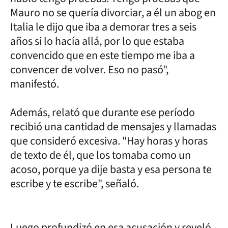
Mauro no se quería divorciar, a él un abog en
Italia le dijo que iba a demorar tres a seis
años si lo hacía allá, por lo que estaba
convencido que en este tiempo me iba a
convencer de volver. Eso no pasó",
manifestó.
Además, relató que durante ese período
recibió una cantidad de mensajes y llamadas
que consideró excesiva. "Hay horas y horas
de texto de él, que los tomaba como un
acoso, porque ya dije basta y esa persona te
escribe y te escribe", señaló.
Luego profundizó en esa acusación y reveló