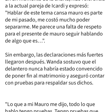
a la actual pareja de Icardi y expresó:
"Hablar de este tema cansa mauro es parte
de mi pasado, me costó mucho poder
separarme. Me parece una falta de respeto
para el presente de mauro seguir hablando
de algo que es…".
Sin embargo, las declaraciones más fuertes
llegaron después. Wanda sostuvo que el
delantero nunca habría estado convencido
de poner fin al matrimonio y aseguró contar
con pruebas para respaldar sus dichos.
"Lo que a mi Mauro me dijo, todo lo que
hablo tengo pruebas. Tengo pruebas que