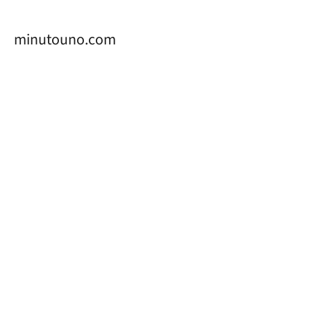
minutouno.com