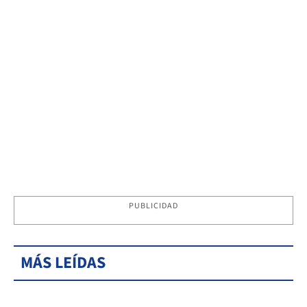
PUBLICIDAD
MÁS LEÍDAS