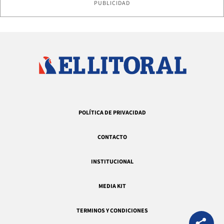
PUBLICIDAD
POLÍTICA DE PRIVACIDAD
CONTACTO
INSTITUCIONAL
MEDIA KIT
TERMINOS Y CONDICIONES