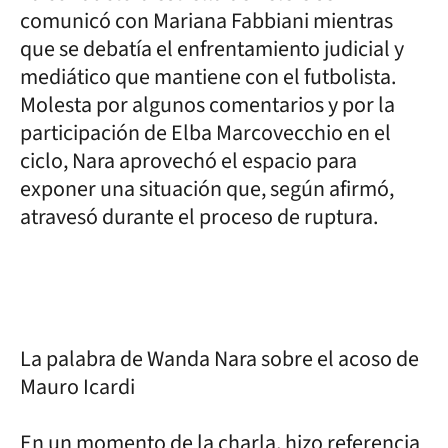
comunicó con Mariana Fabbiani mientras
que se debatía el enfrentamiento judicial y
mediático que mantiene con el futbolista.
Molesta por algunos comentarios y por la
participación de Elba Marcovecchio en el
ciclo, Nara aprovechó el espacio para
exponer una situación que, según afirmó,
atravesó durante el proceso de ruptura.
La palabra de Wanda Nara sobre el acoso de
Mauro Icardi
En un momento de la charla, hizo referencia