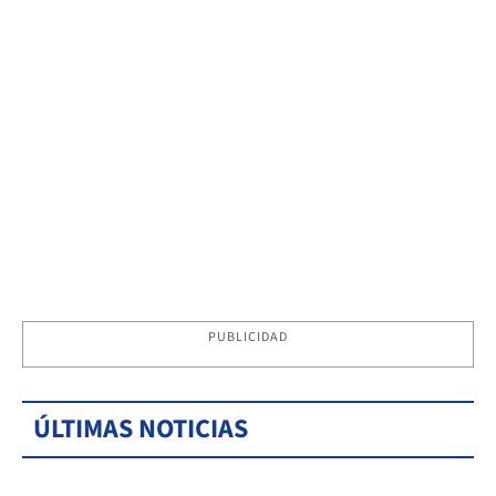
PUBLICIDAD
ÚLTIMAS NOTICIAS