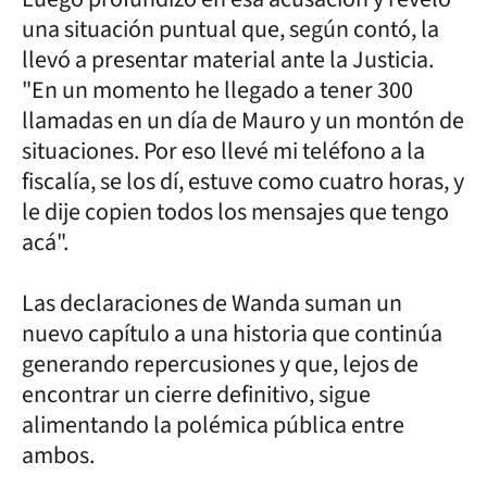
una situación puntual que, según contó, la
llevó a presentar material ante la Justicia.
"En un momento he llegado a tener 300
llamadas en un día de Mauro y un montón de
situaciones. Por eso llevé mi teléfono a la
fiscalía, se los dí, estuve como cuatro horas, y
le dije copien todos los mensajes que tengo
acá".
Las declaraciones de Wanda suman un
nuevo capítulo a una historia que continúa
generando repercusiones y que, lejos de
encontrar un cierre definitivo, sigue
alimentando la polémica pública entre
ambos.