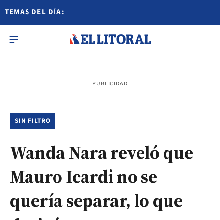
TEMAS DEL DÍA:
PUBLICIDAD
SIN FILTRO
Wanda Nara reveló que
Mauro Icardi no se
quería separar, lo que