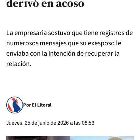
derivó en acoso
La empresaria sostuvo que tiene registros de
numerosos mensajes que su exesposo le
enviaba con la intención de recuperar la
relación.
Por El Litoral
Jueves, 25 de junio de 2026 a las 08:53