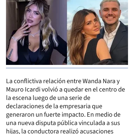
La conflictiva relación entre Wanda Nara y
Mauro Icardi volvió a quedar en el centro de
la escena luego de una serie de
declaraciones de la empresaria que
generaron un fuerte impacto. En medio de
una nueva disputa pública vinculada a sus
hijas, la conductora realizó acusaciones