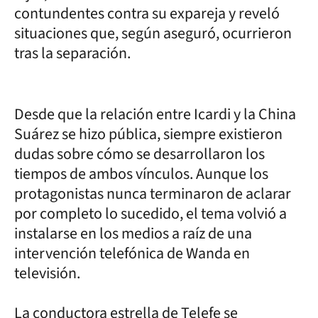
contundentes contra su expareja y reveló
situaciones que, según aseguró, ocurrieron
tras la separación.
Desde que la relación entre Icardi y la China
Suárez se hizo pública, siempre existieron
dudas sobre cómo se desarrollaron los
tiempos de ambos vínculos. Aunque los
protagonistas nunca terminaron de aclarar
por completo lo sucedido, el tema volvió a
instalarse en los medios a raíz de una
intervención telefónica de Wanda en
televisión.
La conductora estrella de Telefe se