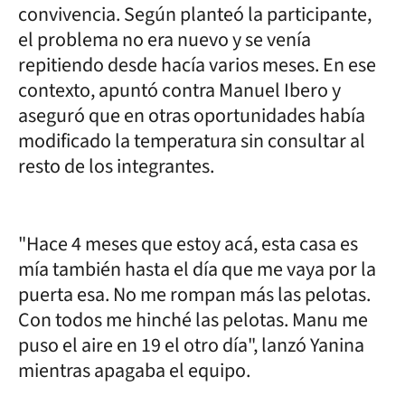
convivencia. Según planteó la participante,
el problema no era nuevo y se venía
repitiendo desde hacía varios meses. En ese
contexto, apuntó contra Manuel Ibero y
aseguró que en otras oportunidades había
modificado la temperatura sin consultar al
resto de los integrantes.
"Hace 4 meses que estoy acá, esta casa es
mía también hasta el día que me vaya por la
puerta esa. No me rompan más las pelotas.
Con todos me hinché las pelotas. Manu me
puso el aire en 19 el otro día", lanzó Yanina
mientras apagaba el equipo.