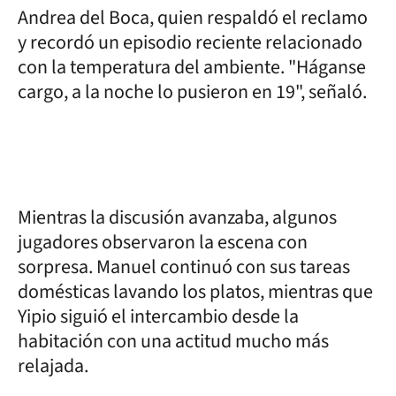
Andrea del Boca, quien respaldó el reclamo
y recordó un episodio reciente relacionado
con la temperatura del ambiente. "Háganse
cargo, a la noche lo pusieron en 19", señaló.
Mientras la discusión avanzaba, algunos
jugadores observaron la escena con
sorpresa. Manuel continuó con sus tareas
domésticas lavando los platos, mientras que
Yipio siguió el intercambio desde la
habitación con una actitud mucho más
relajada.