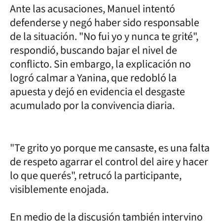
Ante las acusaciones, Manuel intentó
defenderse y negó haber sido responsable
de la situación. "No fui yo y nunca te grité",
respondió, buscando bajar el nivel de
conflicto. Sin embargo, la explicación no
logró calmar a Yanina, que redobló la
apuesta y dejó en evidencia el desgaste
acumulado por la convivencia diaria.
"Te grito yo porque me cansaste, es una falta
de respeto agarrar el control del aire y hacer
lo que querés", retrucó la participante,
visiblemente enojada.
En medio de la discusión también intervino