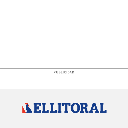
PUBLICIDAD