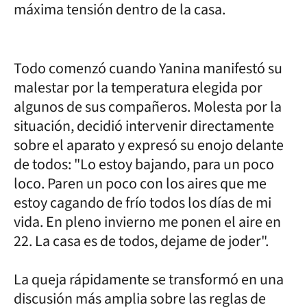
máxima tensión dentro de la casa.
Todo comenzó cuando Yanina manifestó su
malestar por la temperatura elegida por
algunos de sus compañeros. Molesta por la
situación, decidió intervenir directamente
sobre el aparato y expresó su enojo delante
de todos: "Lo estoy bajando, para un poco
loco. Paren un poco con los aires que me
estoy cagando de frío todos los días de mi
vida. En pleno invierno me ponen el aire en
22. La casa es de todos, dejame de joder".
La queja rápidamente se transformó en una
discusión más amplia sobre las reglas de