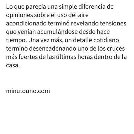
Lo que parecía una simple diferencia de
opiniones sobre el uso del aire
acondicionado terminó revelando tensiones
que venían acumulándose desde hace
tiempo. Una vez más, un detalle cotidiano
terminó desencadenando uno de los cruces
más fuertes de las últimas horas dentro de la
casa.
minutouno.com