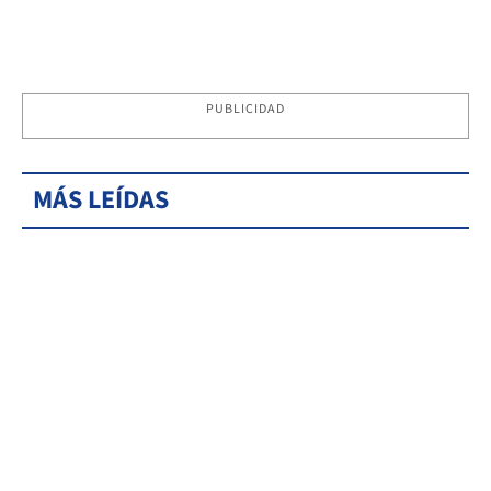
PUBLICIDAD
MÁS LEÍDAS