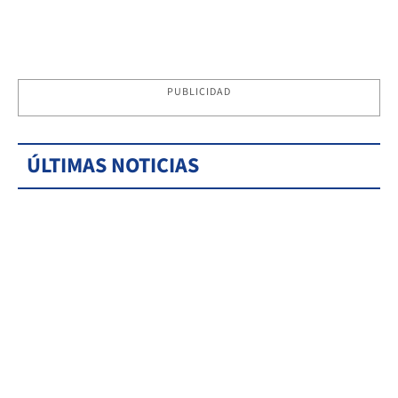
PUBLICIDAD
ÚLTIMAS NOTICIAS