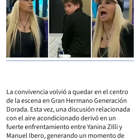
La convivencia volvió a quedar en el centro
de la escena en Gran Hermano Generación
Dorada. Esta vez, una discusión relacionada
con el aire acondicionado derivó en un
fuerte enfrentamiento entre Yanina Zilli y
Manuel Ibero, generando un momento de