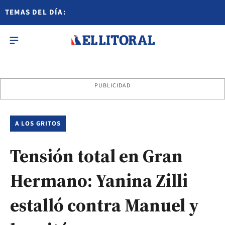
TEMAS DEL DÍA:
PUBLICIDAD
A LOS GRITOS
Tensión total en Gran
Hermano: Yanina Zilli
estalló contra Manuel y