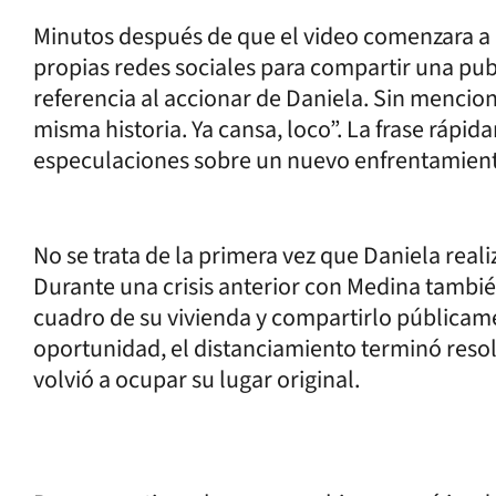
Minutos después de que el video comenzara a c
propias redes sociales para compartir una pu
referencia al accionar de Daniela. Sin mencion
misma historia. Ya cansa, loco”. La frase rápid
especulaciones sobre un nuevo enfrentamien
No se trata de la primera vez que Daniela reali
Durante una crisis anterior con Medina tambi
cuadro de su vivienda y compartirlo públicam
oportunidad, el distanciamiento terminó resol
volvió a ocupar su lugar original.