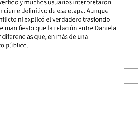
vertido y muchos usuarios interpretaron
n cierre definitivo de esa etapa. Aunque
licto ni explicó el verdadero trasfondo
de manifiesto que la relación entre Daniela
 diferencias que, en más de una
o público.