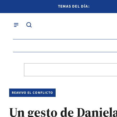
TEMAS DEL DÍA:
REAVIVO EL CONFLICTO
Un gesto de Daniela