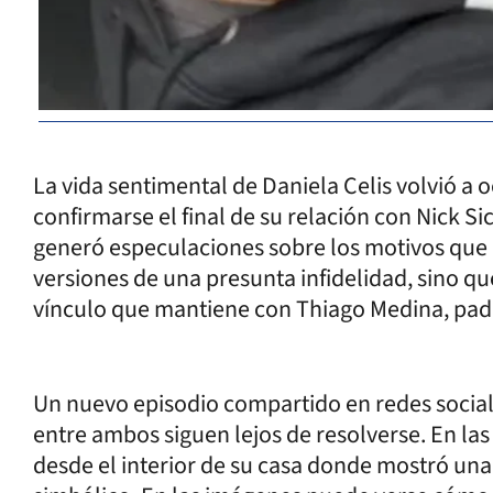
La vida sentimental de Daniela Celis volvió a 
confirmarse el final de su relación con Nick Si
generó especulaciones sobre los motivos que l
versiones de una presunta infidelidad, sino qu
vínculo que mantiene con Thiago Medina, padre
Un nuevo episodio compartido en redes sociale
entre ambos siguen lejos de resolverse. En las
desde el interior de su casa donde mostró una