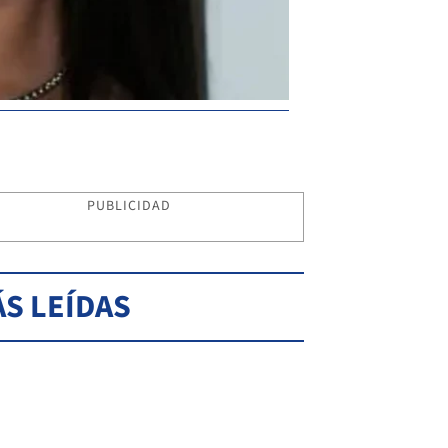
PUBLICIDAD
S LEÍDAS