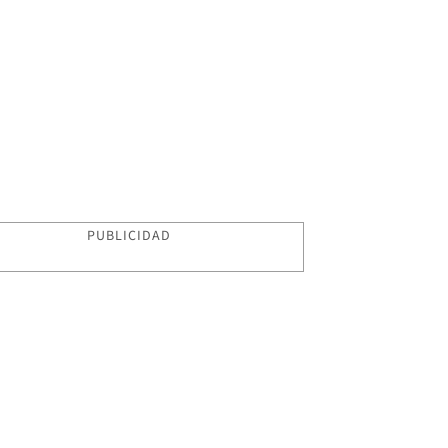
PUBLICIDAD