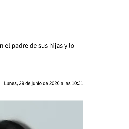
el padre de sus hijas y lo
Lunes, 29 de junio de 2026 a las 10:31