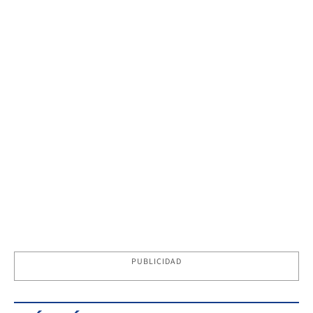
PUBLICIDAD