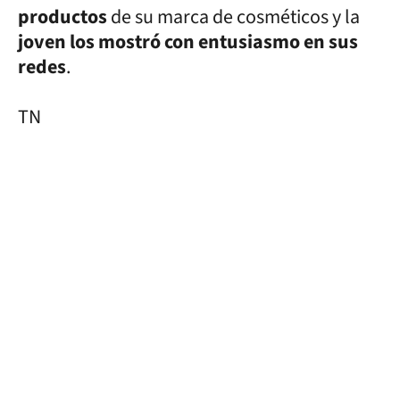
productos
de su marca de cosméticos y la
joven los mostró con entusiasmo en sus
redes
.
TN