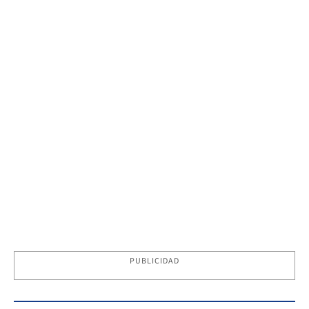
PUBLICIDAD