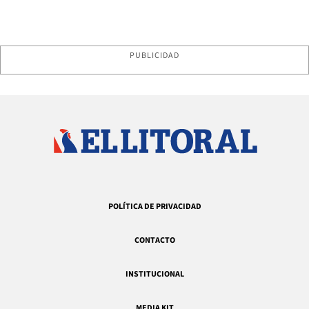
PUBLICIDAD
POLÍTICA DE PRIVACIDAD
CONTACTO
INSTITUCIONAL
MEDIA KIT