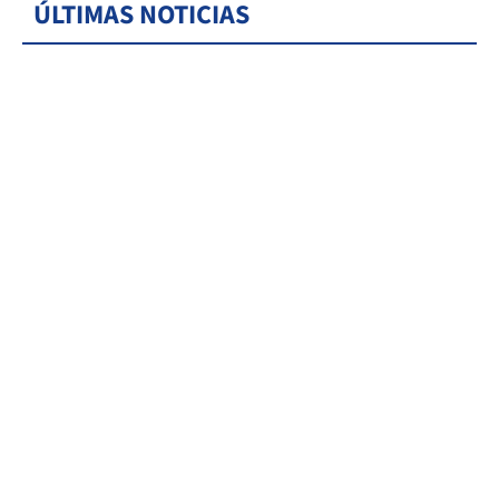
ÚLTIMAS NOTICIAS