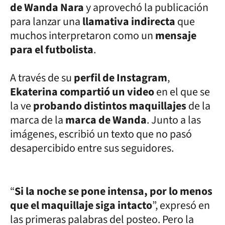
de Wanda Nara
y aprovechó la publicación
para lanzar una
llamativa indirecta
que
muchos interpretaron como un
mensaje
para el futbolista
.
A través de su
perfil de Instagram
,
Ekaterina compartió un video
en el que se
la ve
probando distintos maquillajes
de la
marca de la
marca de Wanda
. Junto a las
imágenes, escribió un texto que no pasó
desapercibido entre sus seguidores.
“
Si la noche se pone intensa, por lo menos
que el maquillaje siga intacto
”, expresó en
las primeras palabras del posteo. Pero la