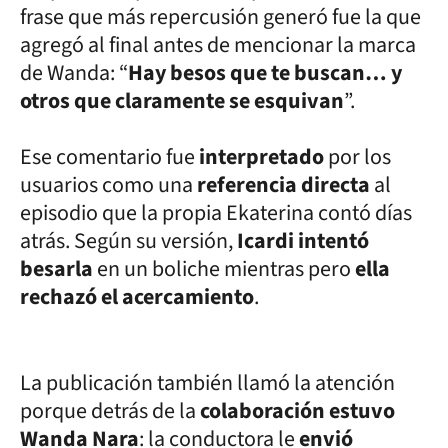
frase que más repercusión generó fue la que
agregó al final antes de mencionar la marca
de Wanda: “
Hay besos que te buscan… y
otros que claramente se esquivan
”.
Ese comentario fue
interpretado
por los
usuarios como una
referencia directa
al
episodio que la propia Ekaterina contó días
atrás. Según su versión,
Icardi intentó
besarla
en un boliche mientras pero
ella
rechazó el acercamiento
.
La publicación también llamó la atención
porque detrás de la
colaboración estuvo
Wanda Nara
: la conductora le
envió