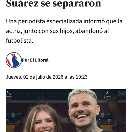
Suárez se separaron
Una periodista especializada informó que la
actriz, junto con sus hijos, abandonó al
futbolista.
Por El Litoral
Jueves, 02 de julio de 2026 a las 10:23