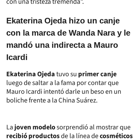
con una tristeza tremenda”.
Ekaterina Ojeda hizo un canje
con la marca de Wanda Nara y le
mandó una indirecta a Mauro
Icardi
Ekaterina Ojeda
tuvo su
primer canje
luego de saltar a la fama por contar que
Mauro Icardi intentó darle un beso en un
boliche frente a la China Suárez.
La
joven modelo
sorprendió al mostrar que
recibió productos
de la línea de
cosméticos