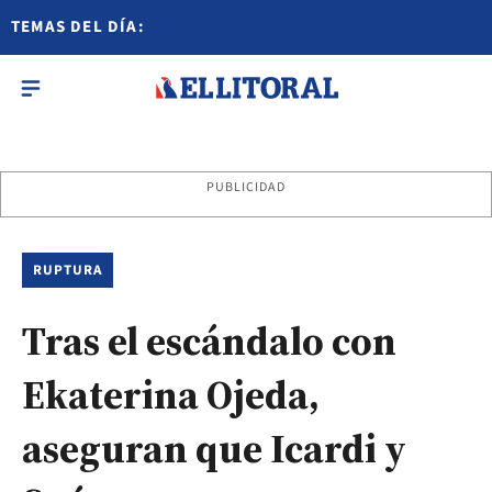
TEMAS DEL DÍA:
PUBLICIDAD
RUPTURA
Tras el escándalo con
Ekaterina Ojeda,
aseguran que Icardi y