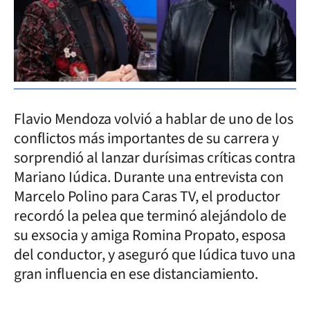
Flavio Mendoza volvió a hablar de uno de los
conflictos más importantes de su carrera y
sorprendió al lanzar durísimas críticas contra
Mariano Iúdica. Durante una entrevista con
Marcelo Polino para Caras TV, el productor
recordó la pelea que terminó alejándolo de
su exsocia y amiga Romina Propato, esposa
del conductor, y aseguró que Iúdica tuvo una
gran influencia en ese distanciamiento.