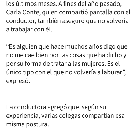
los últimos meses. A fines del año pasado,
Carla Conte, quien compartió pantalla con el
conductor, también aseguró que no volvería
a trabajar con él.
“Es alguien que hace muchos años digo que
no me cae bien por las cosas que ha dicho y
por su forma de tratar a las mujeres. Es el
único tipo con el que no volvería a laburar”,
expresó.
La conductora agregó que, según su
experiencia, varias colegas compartían esa
misma postura.