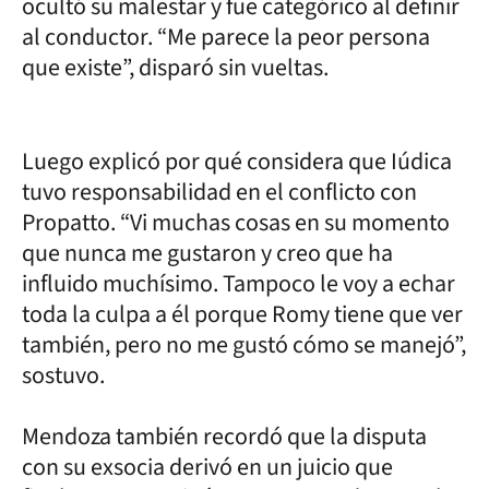
ocultó su malestar y fue categórico al definir
al conductor. “Me parece la peor persona
que existe”, disparó sin vueltas.
Luego explicó por qué considera que Iúdica
tuvo responsabilidad en el conflicto con
Propatto. “Vi muchas cosas en su momento
que nunca me gustaron y creo que ha
influido muchísimo. Tampoco le voy a echar
toda la culpa a él porque Romy tiene que ver
también, pero no me gustó cómo se manejó”,
sostuvo.
Mendoza también recordó que la disputa
con su exsocia derivó en un juicio que