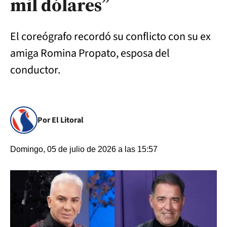
mil dólares”
El coreógrafo recordó su conflicto con su ex
amiga Romina Propato, esposa del
conductor.
Por El Litoral
Domingo, 05 de julio de 2026 a las 15:57