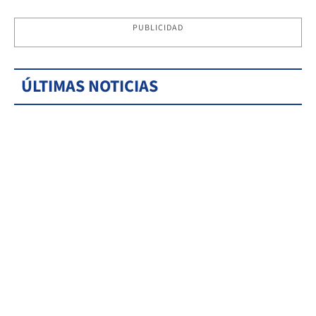
PUBLICIDAD
ÚLTIMAS NOTICIAS