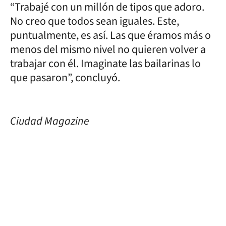
“Trabajé con un millón de tipos que adoro.
No creo que todos sean iguales. Este,
puntualmente, es así. Las que éramos más o
menos del mismo nivel no quieren volver a
trabajar con él. Imaginate las bailarinas lo
que pasaron”, concluyó.
Ciudad Magazine