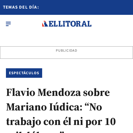
TEMAS DEL DÍA:
PUBLICIDAD
ESPECTÁCULOS
Flavio Mendoza sobre
Mariano Iúdica: “No
trabajo con él ni por 10