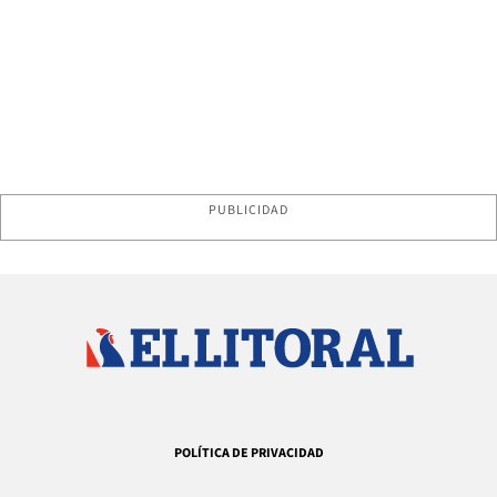
PUBLICIDAD
POLÍTICA DE PRIVACIDAD