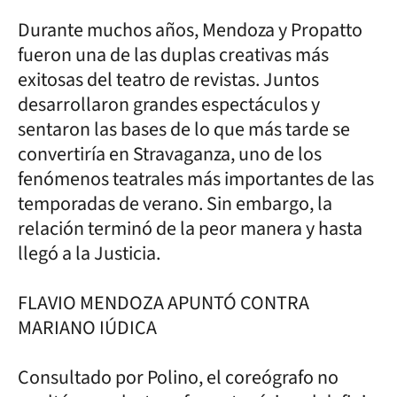
Durante muchos años, Mendoza y Propatto
fueron una de las duplas creativas más
exitosas del teatro de revistas. Juntos
desarrollaron grandes espectáculos y
sentaron las bases de lo que más tarde se
convertiría en Stravaganza, uno de los
fenómenos teatrales más importantes de las
temporadas de verano. Sin embargo, la
relación terminó de la peor manera y hasta
llegó a la Justicia.
FLAVIO MENDOZA APUNTÓ CONTRA
MARIANO IÚDICA
Consultado por Polino, el coreógrafo no