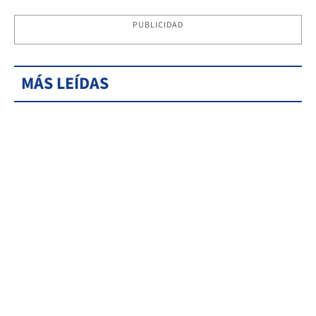
PUBLICIDAD
MÁS LEÍDAS