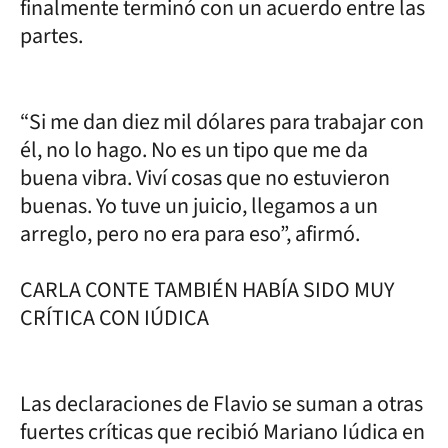
finalmente terminó con un acuerdo entre las
partes.
“Si me dan diez mil dólares para trabajar con
él, no lo hago. No es un tipo que me da
buena vibra. Viví cosas que no estuvieron
buenas. Yo tuve un juicio, llegamos a un
arreglo, pero no era para eso”, afirmó.
CARLA CONTE TAMBIÉN HABÍA SIDO MUY
CRÍTICA CON IÚDICA
Las declaraciones de Flavio se suman a otras
fuertes críticas que recibió Mariano Iúdica en