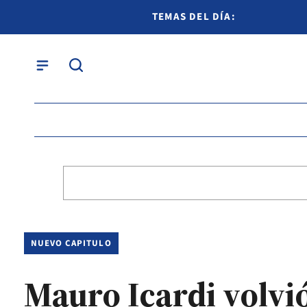
TEMAS DEL DÍA:
NUEVO CAPITULO
Mauro Icardi volvió