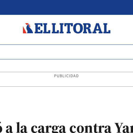
PUBLICIDAD
 a la carga contra Y