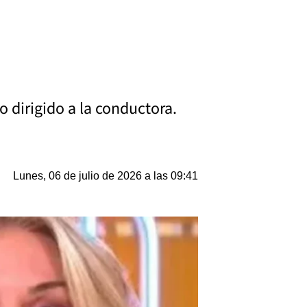
o dirigido a la conductora.
Lunes, 06 de julio de 2026 a las 09:41