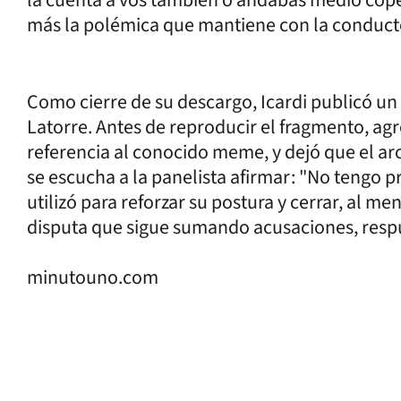
más la polémica que mantiene con la conducto
Como cierre de su descargo, Icardi publicó un
Latorre. Antes de reproducir el fragmento, agr
referencia al conocido meme, y dejó que el arc
se escucha a la panelista afirmar: "No tengo p
utilizó para reforzar su postura y cerrar, al m
disputa que sigue sumando acusaciones, respu
minutouno.com