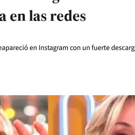
a en las redes
 reapareció en Instagram con un fuerte descarg