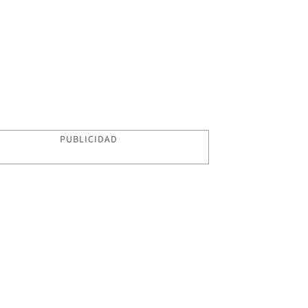
PUBLICIDAD