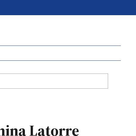
anina Latorre