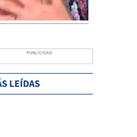
PUBLICIDAD
S LEÍDAS