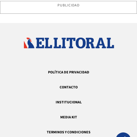
PUBLICIDAD
POLÍTICA DE PRIVACIDAD
CONTACTO
INSTITUCIONAL
MEDIA KIT
TERMINOS Y CONDICIONES