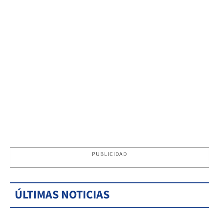
PUBLICIDAD
ÚLTIMAS NOTICIAS