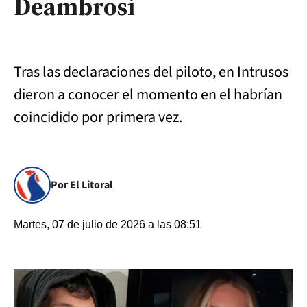
Deambrosi
Tras las declaraciones del piloto, en Intrusos
dieron a conocer el momento en el habrían
coincidido por primera vez.
Por El Litoral
Martes, 07 de julio de 2026 a las 08:51