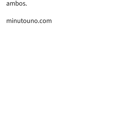
ambos.
minutouno.com