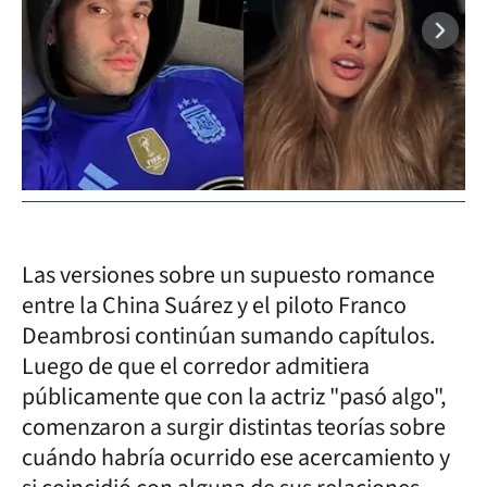
Las versiones sobre un supuesto romance
entre la China Suárez y el piloto Franco
Deambrosi continúan sumando capítulos.
Luego de que el corredor admitiera
públicamente que con la actriz "pasó algo",
comenzaron a surgir distintas teorías sobre
cuándo habría ocurrido ese acercamiento y