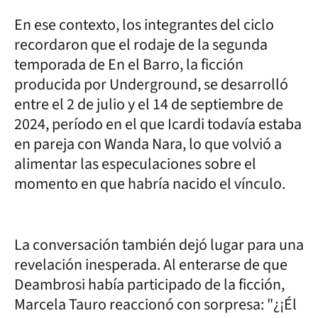
En ese contexto, los integrantes del ciclo
recordaron que el rodaje de la segunda
temporada de En el Barro, la ficción
producida por Underground, se desarrolló
entre el 2 de julio y el 14 de septiembre de
2024, período en el que Icardi todavía estaba
en pareja con Wanda Nara, lo que volvió a
alimentar las especulaciones sobre el
momento en que habría nacido el vínculo.
La conversación también dejó lugar para una
revelación inesperada. Al enterarse de que
Deambrosi había participado de la ficción,
Marcela Tauro reaccionó con sorpresa: "¿¡Él