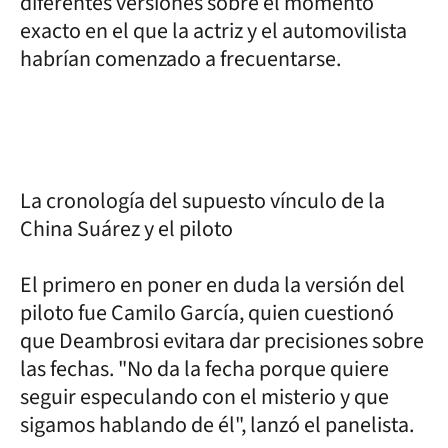
diferentes versiones sobre el momento
exacto en el que la actriz y el automovilista
habrían comenzado a frecuentarse.
La cronología del supuesto vínculo de la
China Suárez y el piloto
El primero en poner en duda la versión del
piloto fue Camilo García, quien cuestionó
que Deambrosi evitara dar precisiones sobre
las fechas. "No da la fecha porque quiere
seguir especulando con el misterio y que
sigamos hablando de él", lanzó el panelista.