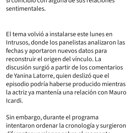
si coincidió con alguna de sus relaciones
sentimentales.
El tema volvió a instalarse este lunes en
Intrusos, donde los panelistas analizaron las
fechas y aportaron nuevos datos para
reconstruir el origen del vínculo. La
discusión surgió a partir de los comentarios
de Yanina Latorre, quien deslizó que el
episodio podría haberse producido mientras
la actriz ya mantenía una relación con Mauro
Icardi.
Sin embargo, durante el programa
intentaron ordenar la cronología y surgieron