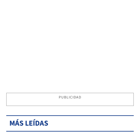
PUBLICIDAD
MÁS LEÍDAS