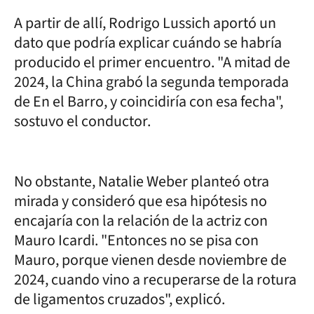
A partir de allí, Rodrigo Lussich aportó un
dato que podría explicar cuándo se habría
producido el primer encuentro. "A mitad de
2024, la China grabó la segunda temporada
de En el Barro, y coincidiría con esa fecha",
sostuvo el conductor.
No obstante, Natalie Weber planteó otra
mirada y consideró que esa hipótesis no
encajaría con la relación de la actriz con
Mauro Icardi. "Entonces no se pisa con
Mauro, porque vienen desde noviembre de
2024, cuando vino a recuperarse de la rotura
de ligamentos cruzados", explicó.