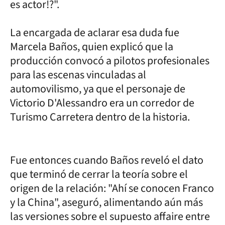
es actor!?".
La encargada de aclarar esa duda fue
Marcela Baños, quien explicó que la
producción convocó a pilotos profesionales
para las escenas vinculadas al
automovilismo, ya que el personaje de
Victorio D'Alessandro era un corredor de
Turismo Carretera dentro de la historia.
Fue entonces cuando Baños reveló el dato
que terminó de cerrar la teoría sobre el
origen de la relación: "Ahí se conocen Franco
y la China", aseguró, alimentando aún más
las versiones sobre el supuesto affaire entre