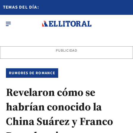
TEMAS DEL DÍA:
PUBLICIDAD
RUMORES DE ROMANCE
Revelaron cómo se
habrían conocido la
China Suárez y Franco