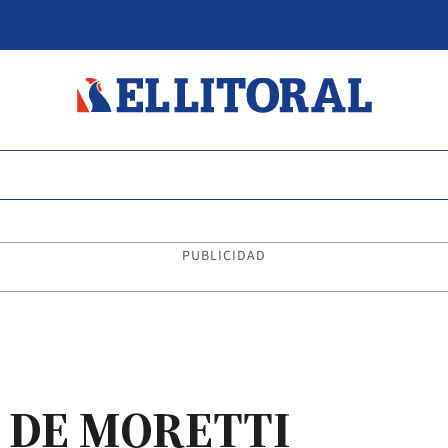
PUBLICIDAD
N DE MORETTI