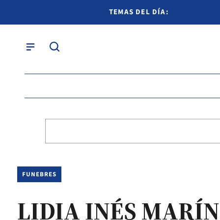
TEMAS DEL DÍA:
FUNEBRES
LIDIA INÉS MARÍ