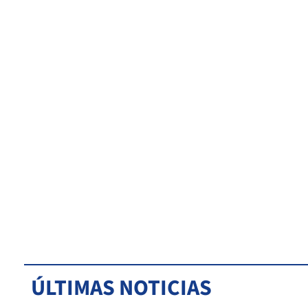
ÚLTIMAS NOTICIAS