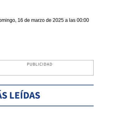
mingo, 16 de marzo de 2025 a las 00:00
PUBLICIDAD
S LEÍDAS