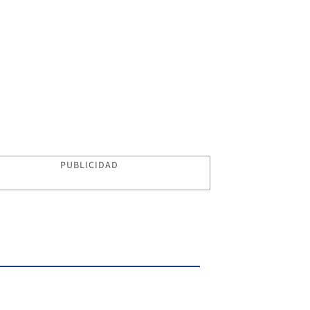
PUBLICIDAD