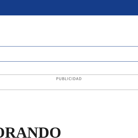
PUBLICIDAD
ORANDO