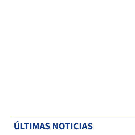
ÚLTIMAS NOTICIAS