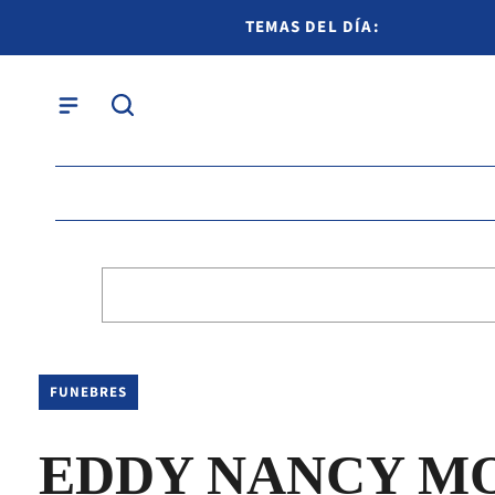
TEMAS DEL DÍA:
FUNEBRES
EDDY NANCY M