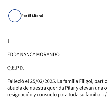
Por El Litoral
†
EDDY NANCY MORANDO
Q.E.P.D.
Falleció el 25/02/2025. La familia Filigoi, parti
abuela de nuestra querida Pilar y elevan una 
resignación y consuelo para toda su familia. c