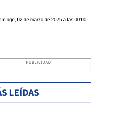
mingo, 02 de marzo de 2025 a las 00:00
PUBLICIDAD
S LEÍDAS