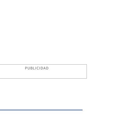
PUBLICIDAD