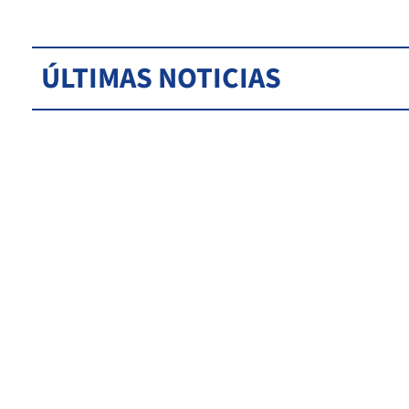
ÚLTIMAS NOTICIAS