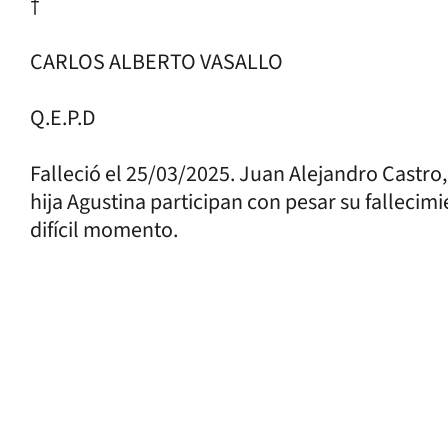
†
CARLOS ALBERTO VASALLO
Q.E.P.D
Falleció el 25/03/2025. Juan Alejandro Castro
hija Agustina participan con pesar su fallecim
difícil momento.