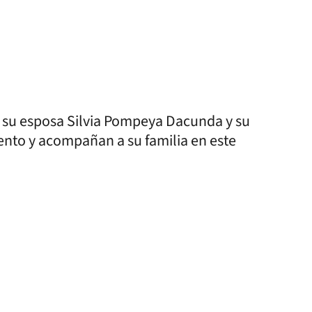
, su esposa Silvia Pompeya Dacunda y su
iento y acompañan a su familia en este