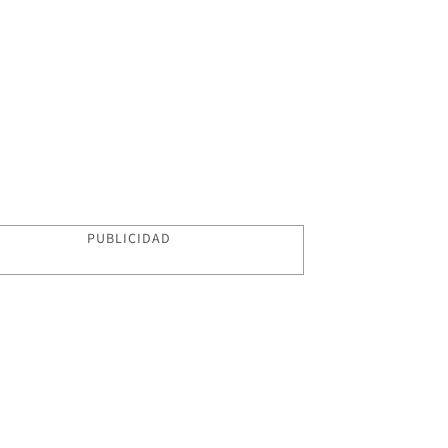
PUBLICIDAD