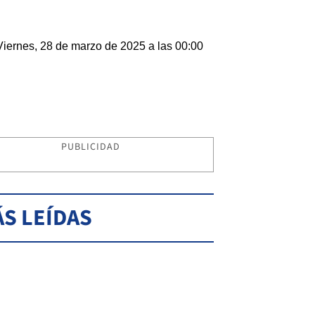
Viernes, 28 de marzo de 2025 a las 00:00
PUBLICIDAD
S LEÍDAS