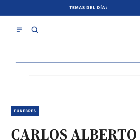
TEMAS DEL DÍA:
FUNEBRES
CARLOS ALBERTO