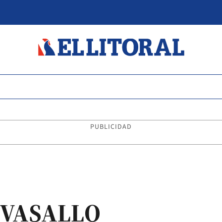
PUBLICIDAD
 VASALLO