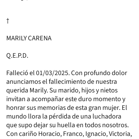
†
MARILY CARENA
Q.E.P.D.
Falleció el 01/03/2025. Con profundo dolor
anunciamos el fallecimiento de nuestra
querida Marily. Su marido, hijos y nietos
invitan a acompañar este duro momento y
honrar sus memorias de esta gran mujer. El
mundo llora la pérdida de una luchadora
que supo dejar su huella en todos nosotros.
Con cariño Horacio, Franco, Ignacio, Victoria,