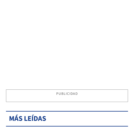
PUBLICIDAD
MÁS LEÍDAS