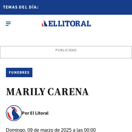
TEMAS DEL DÍA:
PUBLICIDAD
FUNEBRES
MARILY CARENA
Por El Litoral
Domingo, 09 de marzo de 2025 a las 00:00