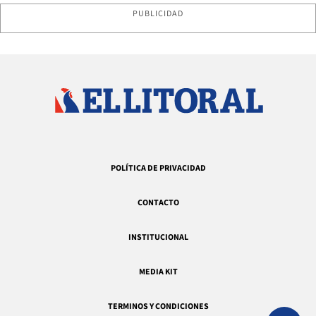
PUBLICIDAD
POLÍTICA DE PRIVACIDAD
CONTACTO
INSTITUCIONAL
MEDIA KIT
TERMINOS Y CONDICIONES