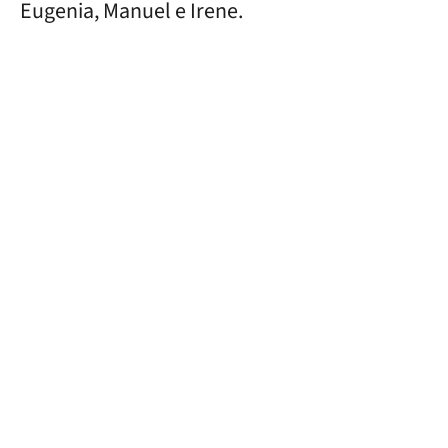
Eugenia, Manuel e Irene.