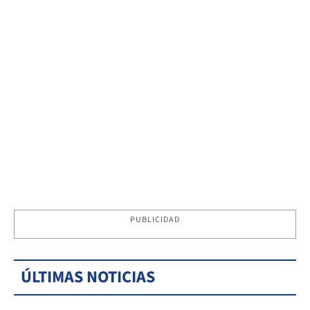
PUBLICIDAD
ÚLTIMAS NOTICIAS