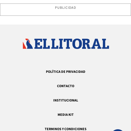
PUBLICIDAD
POLÍTICA DE PRIVACIDAD
CONTACTO
INSTITUCIONAL
MEDIA KIT
TERMINOS Y CONDICIONES