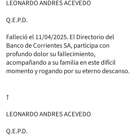
LEONARDO ANDRES ACEVEDO
Q.E.P.D.
Falleció el 11/04/2025. El Directorio del
Banco de Corrientes SA, participa con
profundo dolor su fallecimiento,
acompañando a su familia en este difícil
momento y rogando por su eterno descanso.
†
LEONARDO ANDRES ACEVEDO
Q.E.P.D.