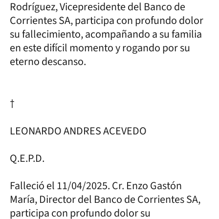
Rodríguez, Vicepresidente del Banco de
Corrientes SA, participa con profundo dolor
su fallecimiento, acompañando a su familia
en este difícil momento y rogando por su
eterno descanso.
†
LEONARDO ANDRES ACEVEDO
Q.E.P.D.
Falleció el 11/04/2025. Cr. Enzo Gastón
María, Director del Banco de Corrientes SA,
participa con profundo dolor su