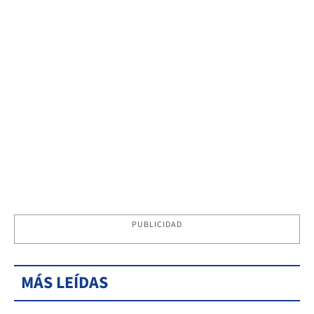
PUBLICIDAD
MÁS LEÍDAS