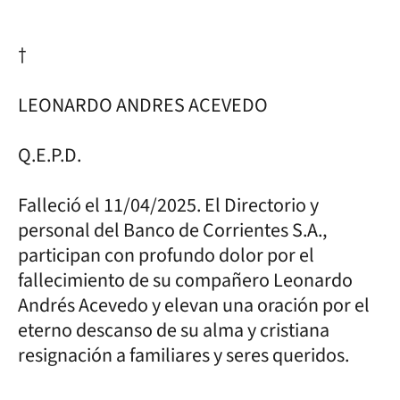
†
LEONARDO ANDRES ACEVEDO
Q.E.P.D.
Falleció el 11/04/2025. El Directorio y
personal del Banco de Corrientes S.A.,
participan con profundo dolor por el
fallecimiento de su compañero Leonardo
Andrés Acevedo y elevan una oración por el
eterno descanso de su alma y cristiana
resignación a familiares y seres queridos.