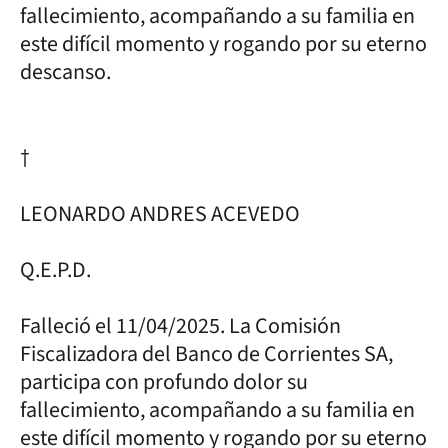
fallecimiento, acompañando a su familia en
este difícil momento y rogando por su eterno
descanso.
†
LEONARDO ANDRES ACEVEDO
Q.E.P.D.
Falleció el 11/04/2025. La Comisión
Fiscalizadora del Banco de Corrientes SA,
participa con profundo dolor su
fallecimiento, acompañando a su familia en
este difícil momento y rogando por su eterno