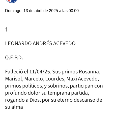
Domingo, 13 de abril de 2025 a las 00:00
†
LEONARDO ANDRÉS ACEVEDO
Q.E.P.D.
Falleció el 11/04/25, Sus primos Rosanna,
Marisol, Marcelo, Lourdes, Maxi Acevedo,
primos políticos, y sobrinos, participan con
profundo dolor su temprana partida,
rogando a Dios, por su eterno descanso de
su alma