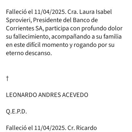
Falleció el 11/04/2025. Cra. Laura Isabel
Sprovieri, Presidente del Banco de
Corrientes SA, participa con profundo dolor
su fallecimiento, acompañando a su familia
en este difícil momento y rogando por su
eterno descanso.
†
LEONARDO ANDRES ACEVEDO
Q.E.P.D.
Falleció el 11/04/2025. Cr. Ricardo