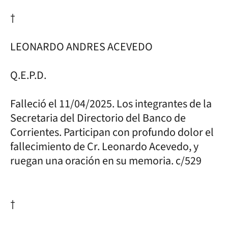
†
LEONARDO ANDRES ACEVEDO
Q.E.P.D.
Falleció el 11/04/2025. Los integrantes de la
Secretaria del Directorio del Banco de
Corrientes. Participan con profundo dolor el
fallecimiento de Cr. Leonardo Acevedo, y
ruegan una oración en su memoria. c/529
†