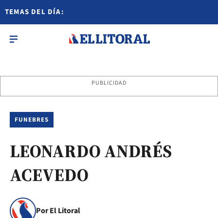
TEMAS DEL DÍA:
PUBLICIDAD
FUNEBRES
LEONARDO ANDRÉS
ACEVEDO
Por El Litoral