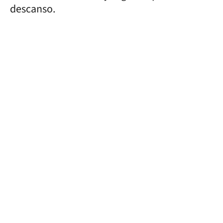
descanso.