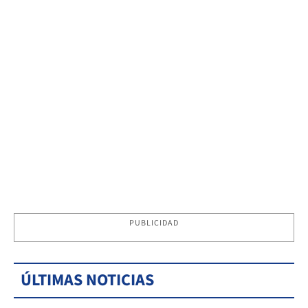
PUBLICIDAD
ÚLTIMAS NOTICIAS