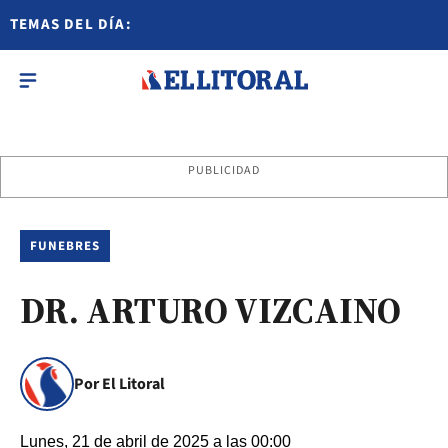
TEMAS DEL DÍA:
PUBLICIDAD
FUNEBRES
DR. ARTURO VIZCAINO
Por El Litoral
Lunes, 21 de abril de 2025 a las 00:00