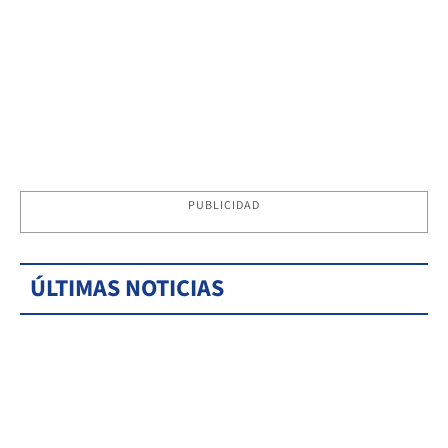
PUBLICIDAD
ÚLTIMAS NOTICIAS