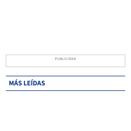
PUBLICIDAD
MÁS LEÍDAS