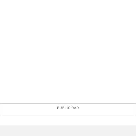
PUBLICIDAD