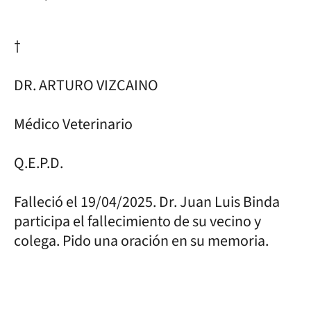
†
DR. ARTURO VIZCAINO
Médico Veterinario
Q.E.P.D.
Falleció el 19/04/2025. Dr. Juan Luis Binda
participa el fallecimiento de su vecino y
colega. Pido una oración en su memoria.