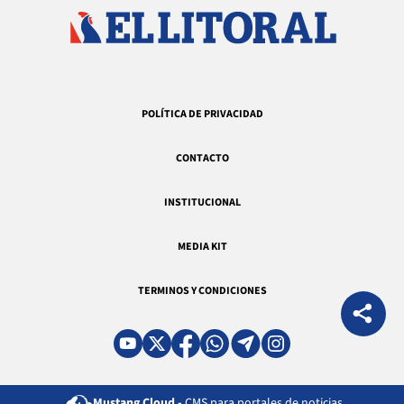
POLÍTICA DE PRIVACIDAD
CONTACTO
INSTITUCIONAL
MEDIA KIT
TERMINOS Y CONDICIONES
Mustang Cloud -
CMS para portales de noticias