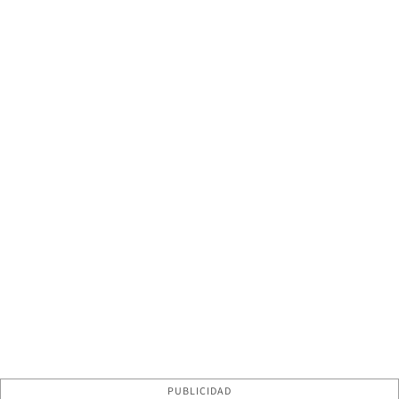
PUBLICIDAD