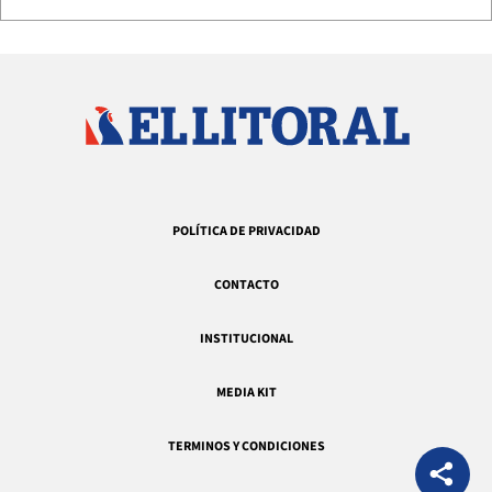
POLÍTICA DE PRIVACIDAD
CONTACTO
INSTITUCIONAL
MEDIA KIT
TERMINOS Y CONDICIONES