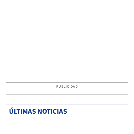
PUBLICIDAD
ÚLTIMAS NOTICIAS