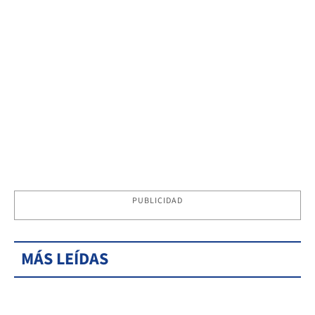
PUBLICIDAD
MÁS LEÍDAS