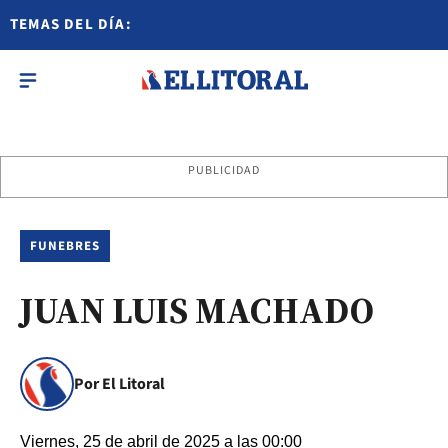
TEMAS DEL DÍA:
PUBLICIDAD
FUNEBRES
JUAN LUIS MACHADO
Por El Litoral
Viernes, 25 de abril de 2025 a las 00:00