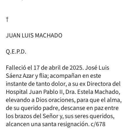
†
JUAN LUIS MACHADO
Q.E.P.D.
Falleció el 17 de abril de 2025. José Luis
Sáenz Azar y flia; acompañan en este
instante de tanto dolor, a su ex Directora del
Hospital Juan Pablo II, Dra. Estela Machado,
elevando a Dios oraciones, para que el alma,
de su querido padre, descanse en paz entre
los brazos del Señor y, sus seres queridos,
alcancen una santa resignación. c/678