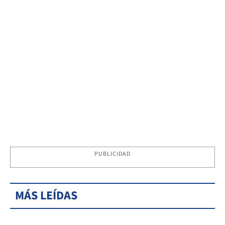
PUBLICIDAD
MÁS LEÍDAS