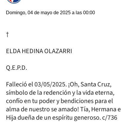
Domingo, 04 de mayo de 2025 a las 00:00
†
ELDA HEDINA OLAZARRI
Q.E.P.D.
Falleció el 03/05/2025. ¡Oh, Santa Cruz,
símbolo de la redención y la vida eterna,
confío en tu poder y bendiciones para el
alma de nuestro se amado! Tía, Hermana e
Hija dueña de un espíritu generoso. c/736