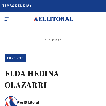
TEMAS DEL DÍA:
PUBLICIDAD
FUNEBRES
ELDA HEDINA
OLAZARRI
Por El Litoral