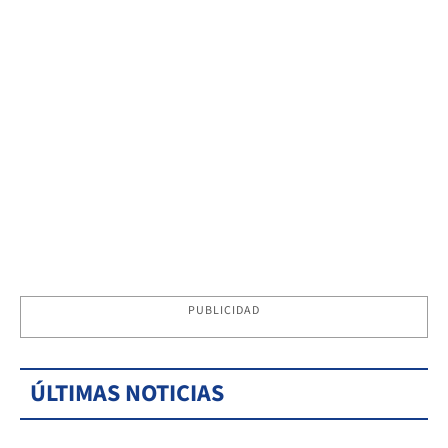
PUBLICIDAD
ÚLTIMAS NOTICIAS