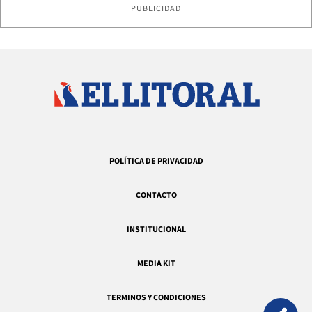
PUBLICIDAD
POLÍTICA DE PRIVACIDAD
CONTACTO
INSTITUCIONAL
MEDIA KIT
TERMINOS Y CONDICIONES