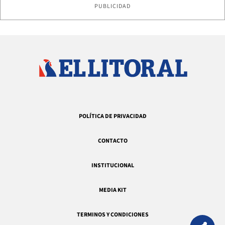
PUBLICIDAD
POLÍTICA DE PRIVACIDAD
CONTACTO
INSTITUCIONAL
MEDIA KIT
TERMINOS Y CONDICIONES