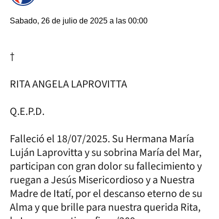
Sabado, 26 de julio de 2025 a las 00:00
†
RITA ANGELA LAPROVITTA
Q.E.P.D.
Falleció el 18/07/2025. Su Hermana María
Luján Laprovitta y su sobrina María del Mar,
participan con gran dolor su fallecimiento y
ruegan a Jesús Misericordioso y a Nuestra
Madre de Itatí, por el descanso eterno de su
Alma y que brille para nuestra querida Rita,