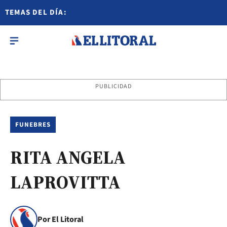
TEMAS DEL DÍA:
PUBLICIDAD
FUNEBRES
RITA ANGELA
LAPROVITTA
Por El Litoral