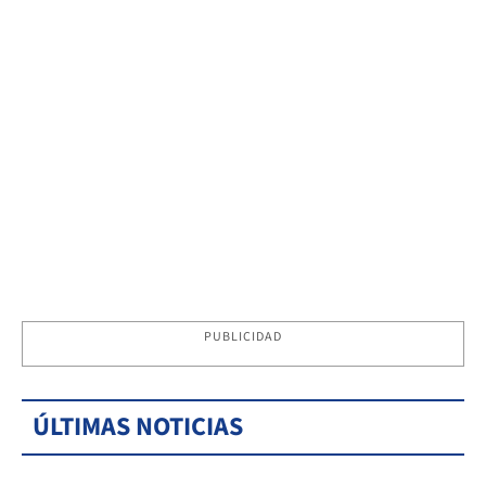
PUBLICIDAD
ÚLTIMAS NOTICIAS