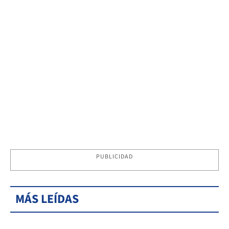
PUBLICIDAD
MÁS LEÍDAS