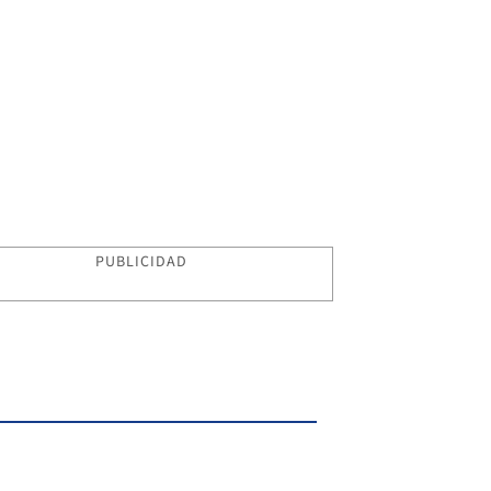
PUBLICIDAD