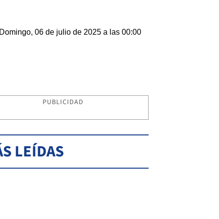
Domingo, 06 de julio de 2025 a las 00:00
PUBLICIDAD
S LEÍDAS