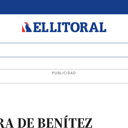
PUBLICIDAD
RA DE BENÍTEZ