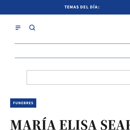
TEMAS DEL DÍA:
FUNEBRES
MARÍA ELISA SEA