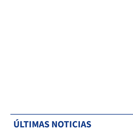
ÚLTIMAS NOTICIAS