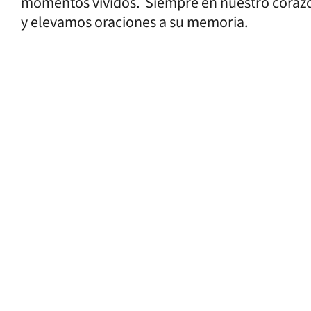
momentos vividos. Siempre en nuestro corazón
y elevamos oraciones a su memoria.