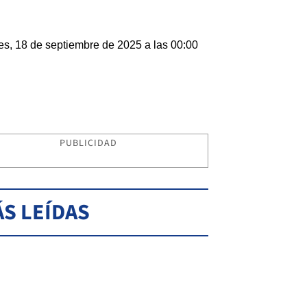
es, 18 de septiembre de 2025 a las 00:00
PUBLICIDAD
S LEÍDAS