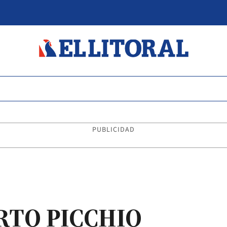
PUBLICIDAD
RTO PICCHIO