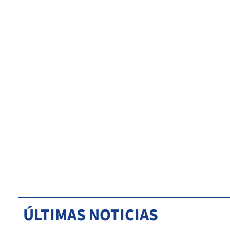
ÚLTIMAS NOTICIAS