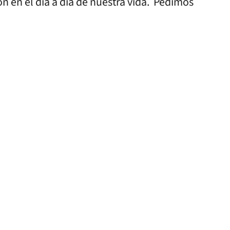
 en el día a día de nuestra vida. Pedimos