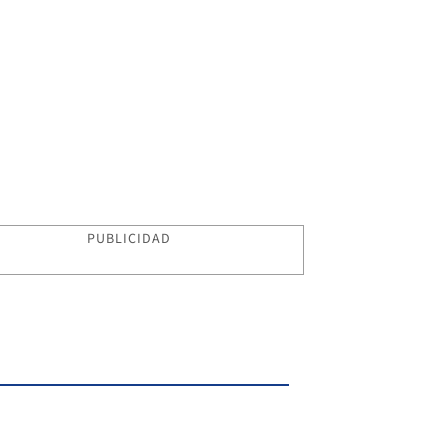
PUBLICIDAD