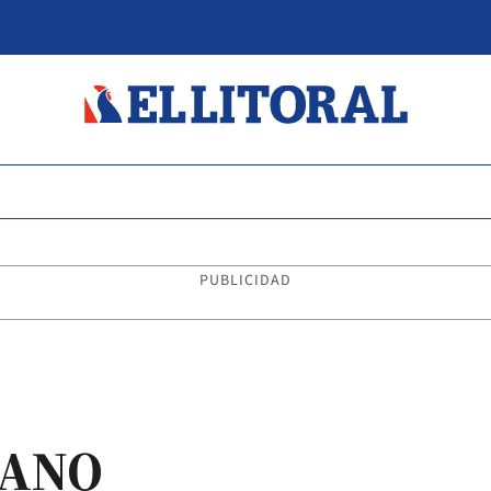
PUBLICIDAD
EANO