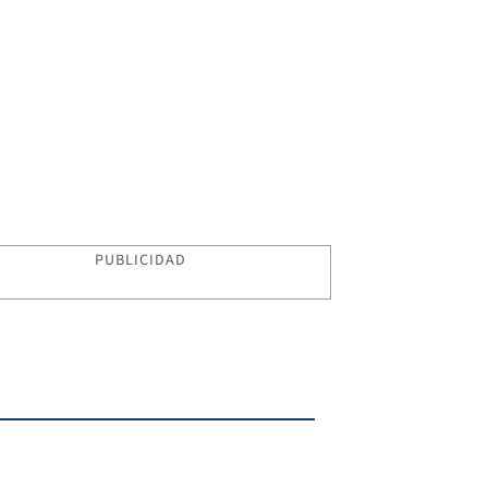
PUBLICIDAD