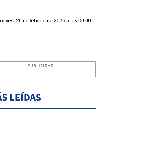
ueves, 26 de febrero de 2026 a las 00:00
PUBLICIDAD
S LEÍDAS