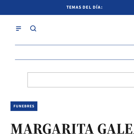
TEMAS DEL DÍA:
FUNEBRES
MARGARITA GAL