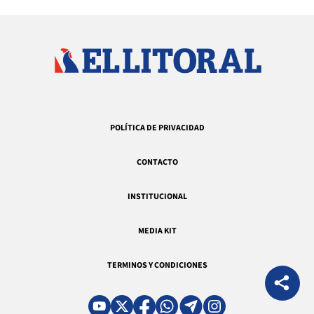
POLÍTICA DE PRIVACIDAD
CONTACTO
INSTITUCIONAL
MEDIA KIT
TERMINOS Y CONDICIONES