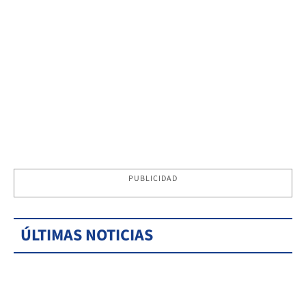
PUBLICIDAD
ÚLTIMAS NOTICIAS