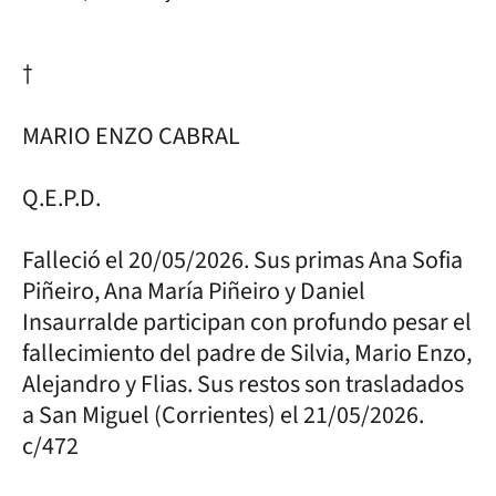
†
MARIO ENZO CABRAL
Q.E.P.D.
Falleció el 20/05/2026. Sus primas Ana Sofia
Piñeiro, Ana María Piñeiro y Daniel
Insaurralde participan con profundo pesar el
fallecimiento del padre de Silvia, Mario Enzo,
Alejandro y Flias. Sus restos son trasladados
a San Miguel (Corrientes) el 21/05/2026.
c/472