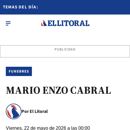
TEMAS DEL DÍA:
PUBLICIDAD
FUNEBRES
MARIO ENZO CABRAL
Por El Litoral
Viernes, 22 de mayo de 2026 a las 00:00