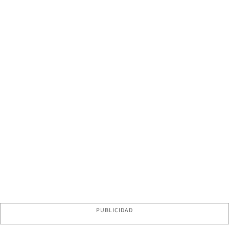
PUBLICIDAD