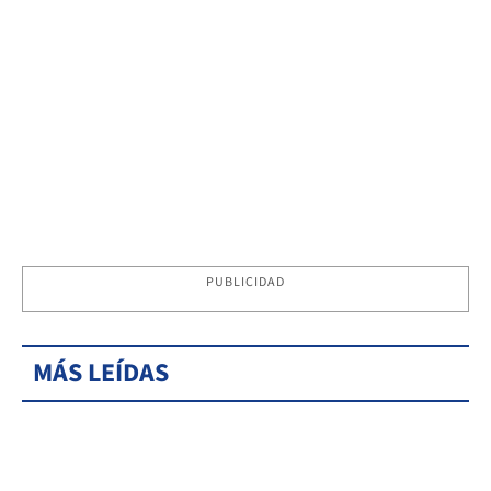
PUBLICIDAD
MÁS LEÍDAS