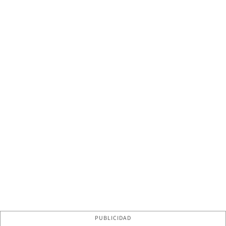
PUBLICIDAD