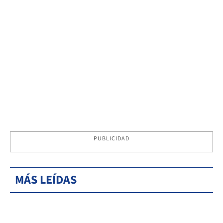
PUBLICIDAD
MÁS LEÍDAS