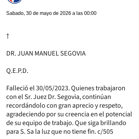
Sabado, 30 de mayo de 2026 a las 00:00
†
DR. JUAN MANUEL SEGOVIA
Q.E.P.D.
Falleció el 30/05/2023. Quienes trabajaron
con el Sr. Juez Dr. Segovia, continúan
recordándolo con gran aprecio y respeto,
agradeciendo por su creencia en el potencial
de su equipo de trabajo. Que siga brillando
para S. Sa la luz que no tiene fin. c/505