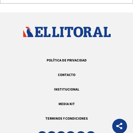
POLÍTICA DE PRIVACIDAD
CONTACTO
INSTITUCIONAL
MEDIA KIT
TERMINOS Y CONDICIONES