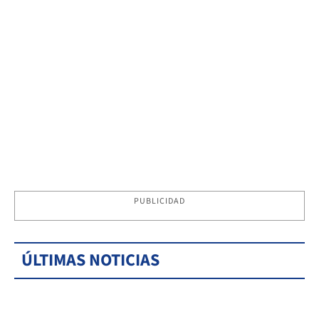
PUBLICIDAD
ÚLTIMAS NOTICIAS