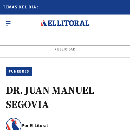
TEMAS DEL DÍA:
PUBLICIDAD
FUNEBRES
DR. JUAN MANUEL
SEGOVIA
Por El Litoral