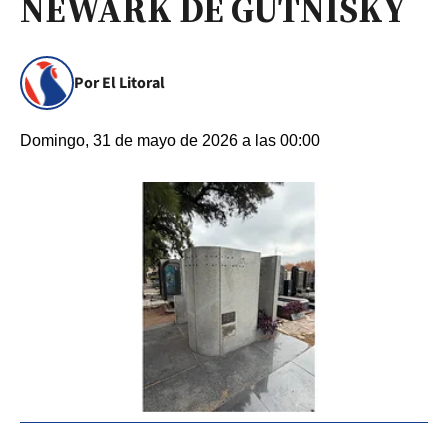
NEWARK DE GUTNISKY
Por El Litoral
Domingo, 31 de mayo de 2026 a las 00:00