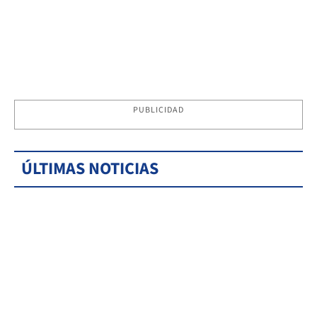
PUBLICIDAD
ÚLTIMAS NOTICIAS