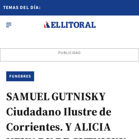
TEMAS DEL DÍA:
PUBLICIDAD
FUNEBRES
SAMUEL GUTNISKY
Ciudadano Ilustre de
Corrientes. Y ALICIA