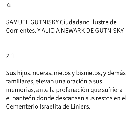
✡
SAMUEL GUTNISKY Ciudadano Ilustre de
Corrientes. Y ALICIA NEWARK DE GUTNISKY
Z´L
Sus hijos, nueras, nietos y bisnietos, y demás
familiares, elevan una oración a sus
memorias, ante la profanación que sufriera
el panteón donde descansan sus restos en el
Cementerio Israelita de Liniers.