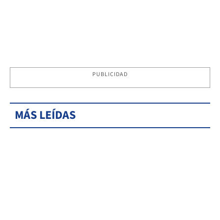
PUBLICIDAD
MÁS LEÍDAS