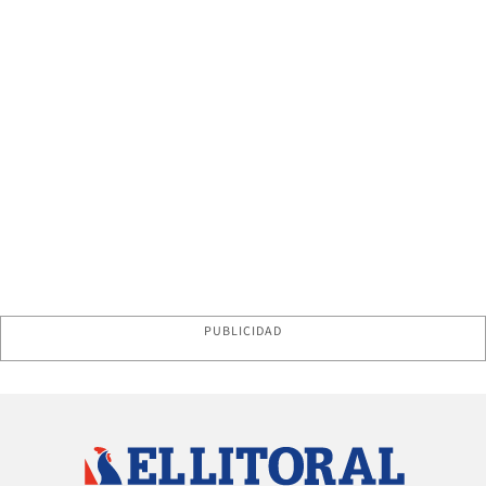
PUBLICIDAD