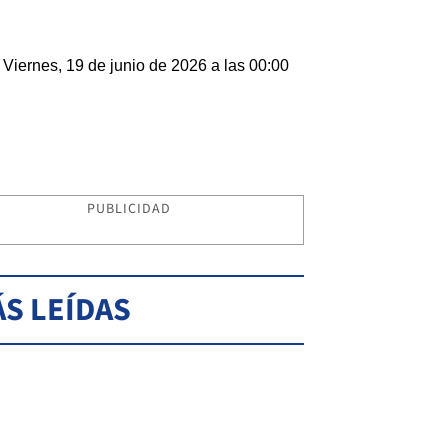
Viernes, 19 de junio de 2026 a las 00:00
PUBLICIDAD
S LEÍDAS