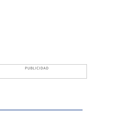
PUBLICIDAD