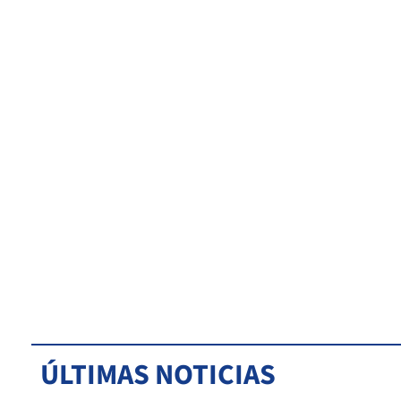
ÚLTIMAS NOTICIAS