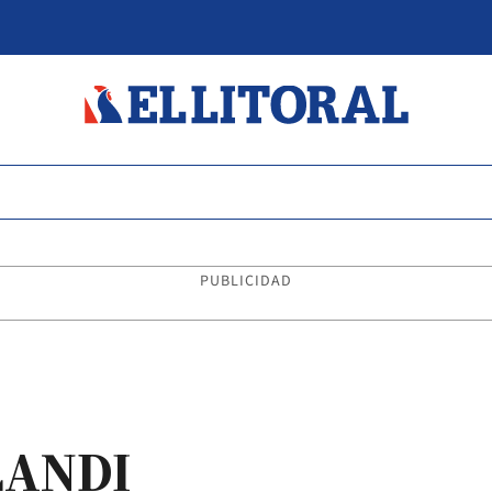
PUBLICIDAD
LANDI