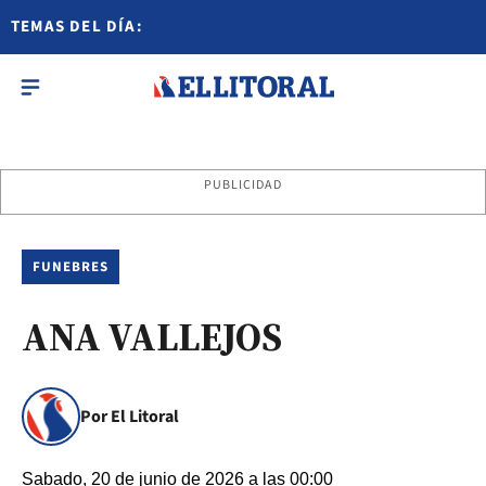
TEMAS DEL DÍA:
PUBLICIDAD
FUNEBRES
ANA VALLEJOS
Por El Litoral
Sabado, 20 de junio de 2026 a las 00:00