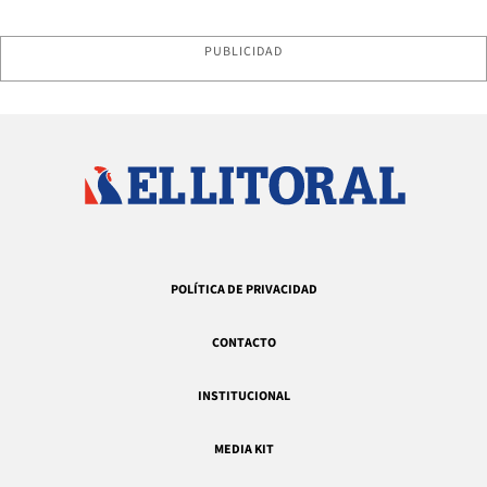
PUBLICIDAD
POLÍTICA DE PRIVACIDAD
CONTACTO
INSTITUCIONAL
MEDIA KIT