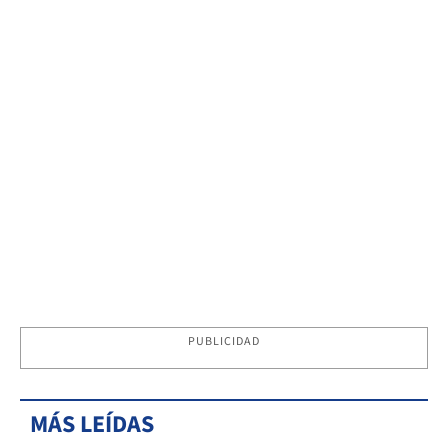
PUBLICIDAD
MÁS LEÍDAS