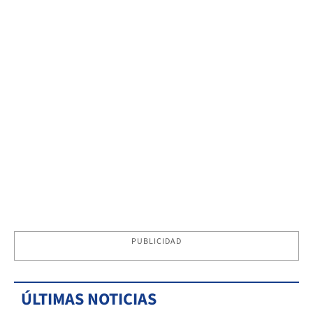
PUBLICIDAD
ÚLTIMAS NOTICIAS