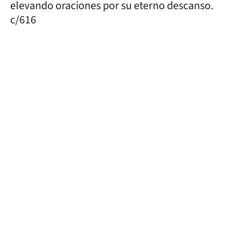
elevando oraciones por su eterno descanso.
c/616