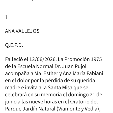
†
ANA VALLEJOS
Q.E.P.D.
Falleció el 12/06/2026. La Promoción 1975
de la Escuela Normal Dr. Juan Pujol
acompaña a Ma. Esther y Ana María Fabiani
en el dolor por la pérdida de su querida
madre e invita a la Santa Misa que se
celebrará en su memoria el domingo 21 de
junio a las nueve horas en el Oratorio del
Parque Jardín Natural (Viamonte y Vedia),