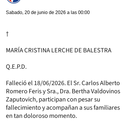
Sabado, 20 de junio de 2026 a las 00:00
†
MARÍA CRISTINA LERCHE DE BALESTRA
Q.E.P.D.
Falleció el 18/06/2026. El Sr. Carlos Alberto
Romero Feris y Sra., Dra. Bertha Valdovinos
Zaputovich, participan con pesar su
fallecimiento y acompañan a sus familiares
en tan doloroso momento.