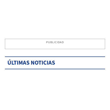
PUBLICIDAD
ÚLTIMAS NOTICIAS