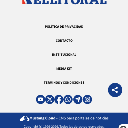
POLÍTICA DE PRIVACIDAD
CONTACTO
INSTITUCIONAL
MEDIA KIT
TERMINOS Y CONDICIONES
Mustang Cloud -
CMS para portales de noticias
Copyright (c) 1996-2026. Todos los derechos reservados.