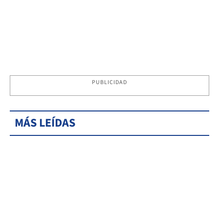
PUBLICIDAD
MÁS LEÍDAS