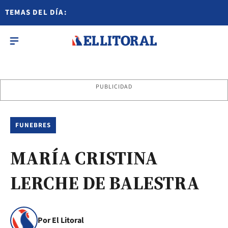
TEMAS DEL DÍA:
PUBLICIDAD
FUNEBRES
MARÍA CRISTINA
LERCHE DE BALESTRA
Por El Litoral