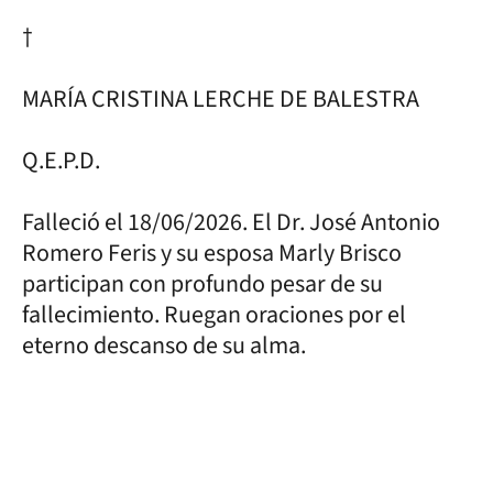
†
MARÍA CRISTINA LERCHE DE BALESTRA
Q.E.P.D.
Falleció el 18/06/2026. El Dr. José Antonio
Romero Feris y su esposa Marly Brisco
participan con profundo pesar de su
fallecimiento. Ruegan oraciones por el
eterno descanso de su alma.