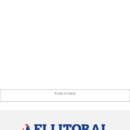
PUBLICIDAD