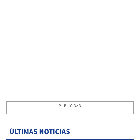
PUBLICIDAD
ÚLTIMAS NOTICIAS