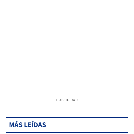
PUBLICIDAD
MÁS LEÍDAS