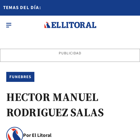
TEMAS DEL DÍA:
PUBLICIDAD
FUNEBRES
HECTOR MANUEL
RODRIGUEZ SALAS
Por El Litoral