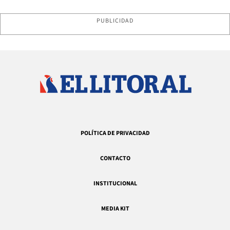
PUBLICIDAD
POLÍTICA DE PRIVACIDAD
CONTACTO
INSTITUCIONAL
MEDIA KIT