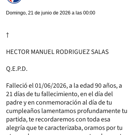
Domingo, 21 de junio de 2026 a las 00:00
†
HECTOR MANUEL RODRIGUEZ SALAS
Q.E.P.D.
Falleció el 01/06/2026, a la edad 90 años, a
21 días de tu fallecimiento, en el día del
padre y en conmemoración al día de tu
cumpleaños lamentamos profundamente tu
partida, te recordaremos con toda esa
alegría que te caracterizaba, oramos por tu