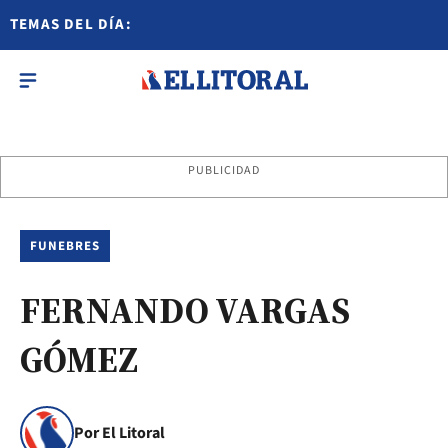
TEMAS DEL DÍA:
PUBLICIDAD
FUNEBRES
FERNANDO VARGAS
GÓMEZ
Por El Litoral