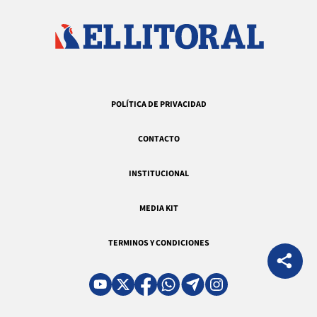
POLÍTICA DE PRIVACIDAD
CONTACTO
INSTITUCIONAL
MEDIA KIT
TERMINOS Y CONDICIONES