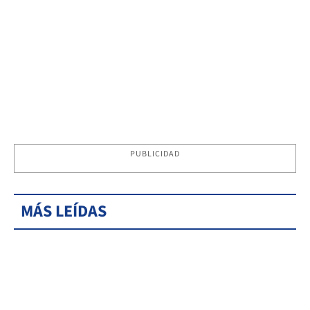
PUBLICIDAD
MÁS LEÍDAS