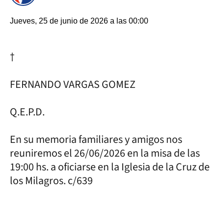
Jueves, 25 de junio de 2026 a las 00:00
†
FERNANDO VARGAS GOMEZ
Q.E.P.D.
En su memoria familiares y amigos nos
reuniremos el 26/06/2026 en la misa de las
19:00 hs. a oficiarse en la Iglesia de la Cruz de
los Milagros. c/639