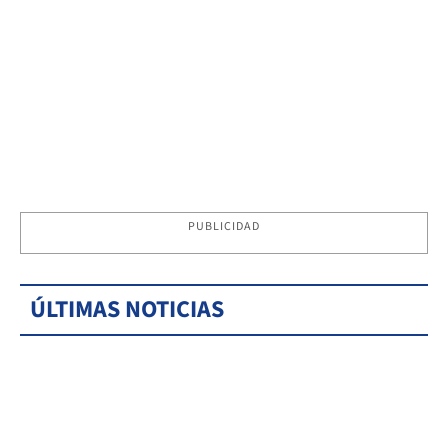
PUBLICIDAD
ÚLTIMAS NOTICIAS