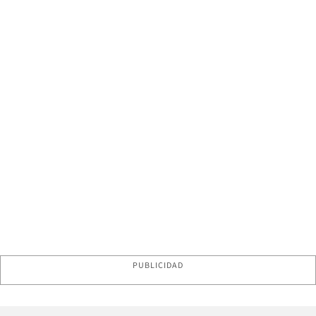
PUBLICIDAD