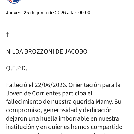
Jueves, 25 de junio de 2026 a las 00:00
†
NILDA BROZZONI DE JACOBO
Q.E.P.D.
Falleció el 22/06/2026. Orientación para la
Joven de Corrientes participa el
fallecimiento de nuestra querida Mamy. Su
compromiso, generosidad y dedicación
dejaron una huella imborrable en nuestra
institución y en quienes hemos compartido