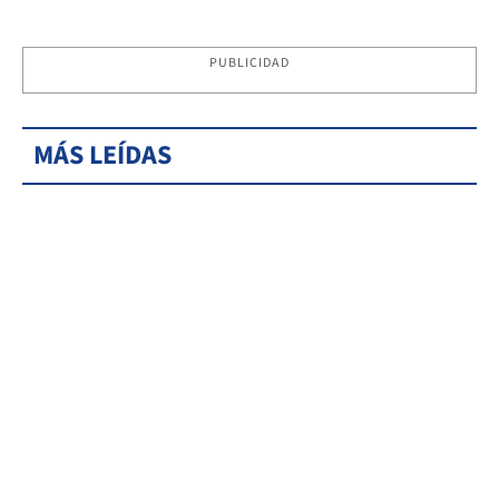
PUBLICIDAD
MÁS LEÍDAS