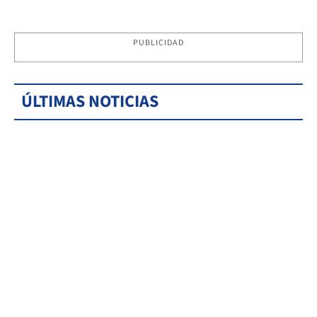
PUBLICIDAD
ÚLTIMAS NOTICIAS