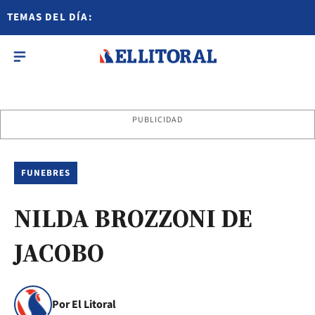
TEMAS DEL DÍA:
PUBLICIDAD
FUNEBRES
NILDA BROZZONI DE
JACOBO
Por El Litoral