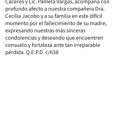
Cáceres y Lic. Pamela Vargas, acompaña con
profundo afecto a nuestra compañera Dra.
Cecilia Jacobo y a su familia en este difícil
momento por el fallecimiento de su madre,
expresando nuestras más sinceras
condolencias y deseando que encuentren
consuelo y fortaleza ante tan irreparable
pérdida. Q.E.P.D. c/638