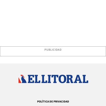
PUBLICIDAD
POLÍTICA DE PRIVACIDAD