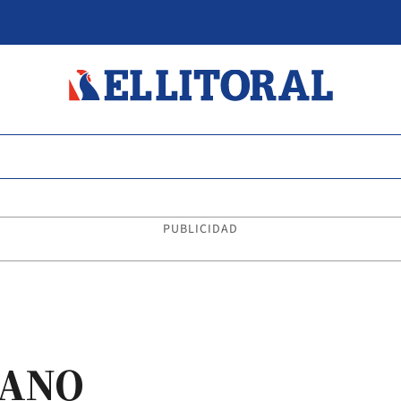
PUBLICIDAD
EANO