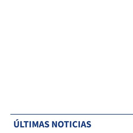
ÚLTIMAS NOTICIAS