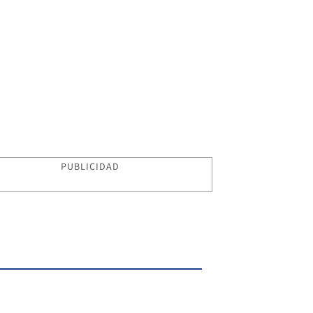
PUBLICIDAD