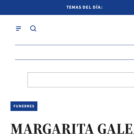
TEMAS DEL DÍA:
FUNEBRES
MARGARITA GAL