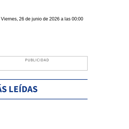
Viernes, 26 de junio de 2026 a las 00:00
PUBLICIDAD
S LEÍDAS