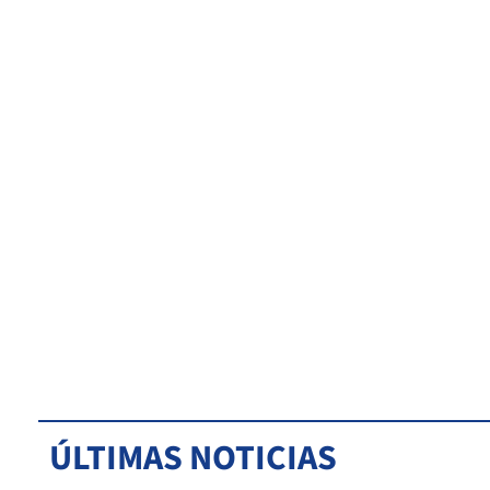
ÚLTIMAS NOTICIAS