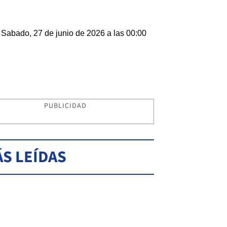
Sabado, 27 de junio de 2026 a las 00:00
PUBLICIDAD
S LEÍDAS