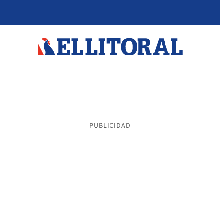
PUBLICIDAD