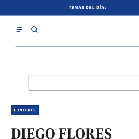
TEMAS DEL DÍA:
FUNEBRES
DIEGO FLORES