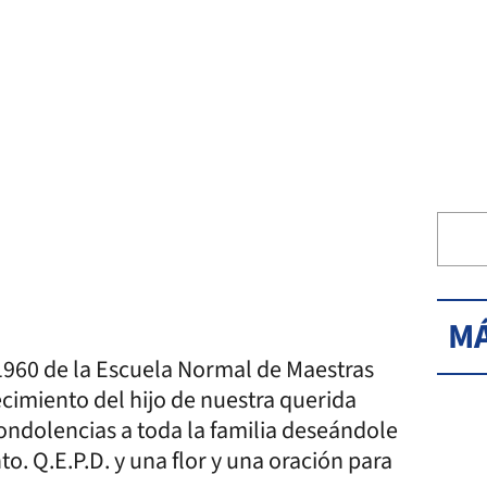
MÁ
 1960 de la Escuela Normal de Maestras
ecimiento del hijo de nuestra querida
ondolencias a toda la familia deseándole
to. Q.E.P.D. y una flor y una oración para