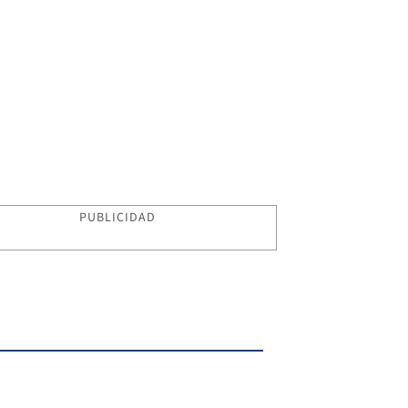
PUBLICIDAD