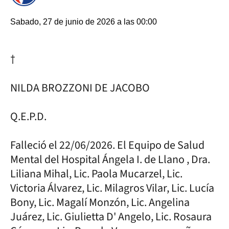
Sabado, 27 de junio de 2026 a las 00:00
†
NILDA BROZZONI DE JACOBO
Q.E.P.D.
Falleció el 22/06/2026. El Equipo de Salud
Mental del Hospital Ángela I. de Llano , Dra.
Liliana Mihal, Lic. Paola Mucarzel, Lic.
Victoria Álvarez, Lic. Milagros Vilar, Lic. Lucía
Bony, Lic. Magalí Monzón, Lic. Angelina
Juárez, Lic. Giulietta D' Angelo, Lic. Rosaura