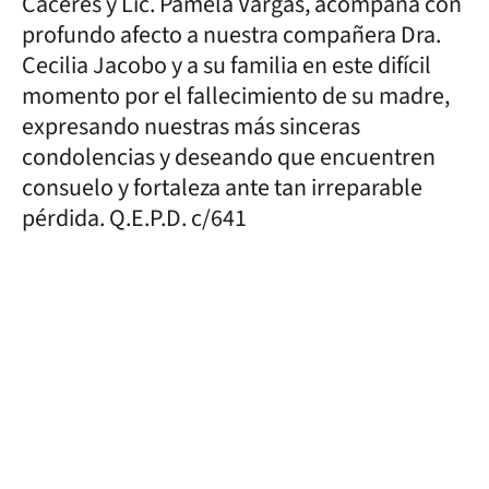
Cáceres y Lic. Pamela Vargas, acompaña con
profundo afecto a nuestra compañera Dra.
Cecilia Jacobo y a su familia en este difícil
momento por el fallecimiento de su madre,
expresando nuestras más sinceras
condolencias y deseando que encuentren
consuelo y fortaleza ante tan irreparable
pérdida. Q.E.P.D. c/641