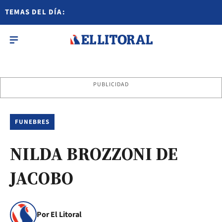
TEMAS DEL DÍA:
PUBLICIDAD
FUNEBRES
NILDA BROZZONI DE
JACOBO
Por El Litoral