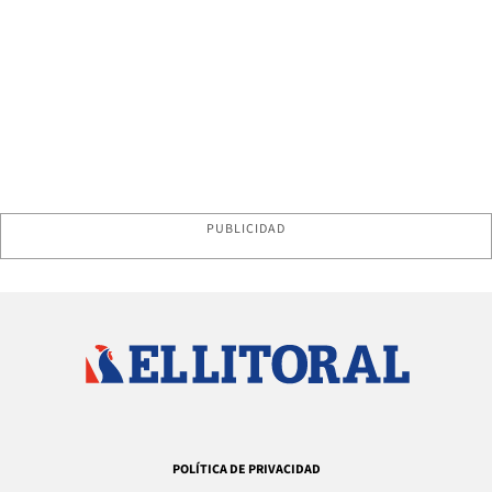
PUBLICIDAD
POLÍTICA DE PRIVACIDAD