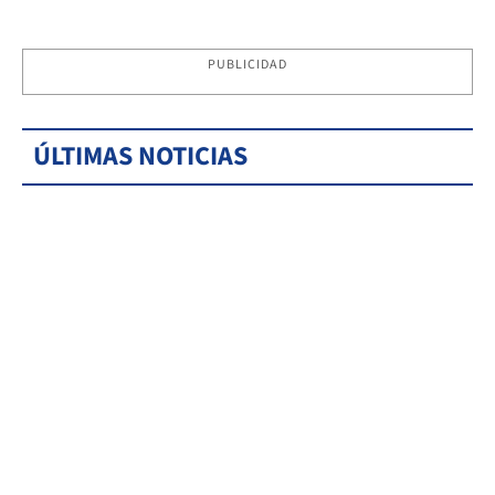
PUBLICIDAD
ÚLTIMAS NOTICIAS