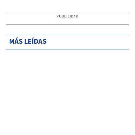
PUBLICIDAD
MÁS LEÍDAS