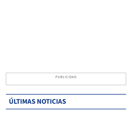
PUBLICIDAD
ÚLTIMAS NOTICIAS