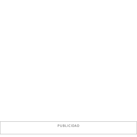
PUBLICIDAD