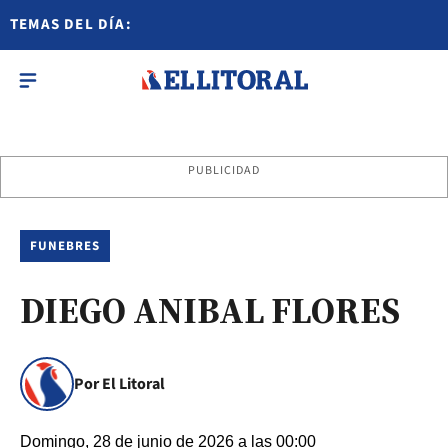
TEMAS DEL DÍA:
PUBLICIDAD
FUNEBRES
DIEGO ANIBAL FLORES
Por El Litoral
Domingo, 28 de junio de 2026 a las 00:00