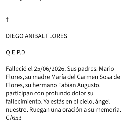
†
DIEGO ANIBAL FLORES
Q.E.P.D.
Falleció el 25/06/2026. Sus padres: Mario
Flores, su madre María del Carmen Sosa de
Flores, su hermano Fabian Augusto,
participan con profundo dolor su
fallecimiento. Ya estás en el cielo, ángel
nuestro. Ruegan una oración a su memoria.
C/653