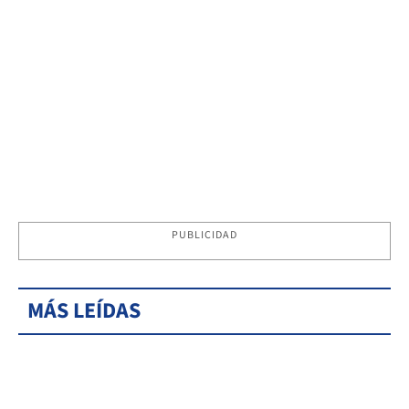
PUBLICIDAD
MÁS LEÍDAS