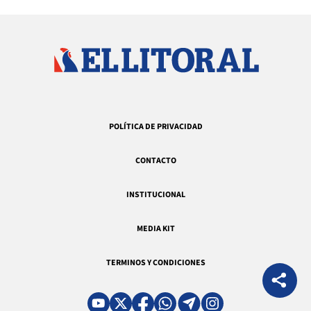
POLÍTICA DE PRIVACIDAD
CONTACTO
INSTITUCIONAL
MEDIA KIT
TERMINOS Y CONDICIONES