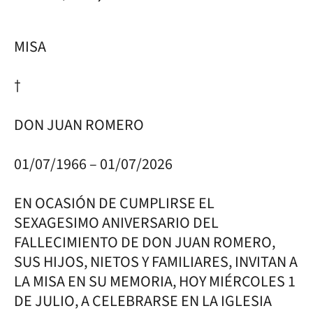
MISA
†
DON JUAN ROMERO
01/07/1966 – 01/07/2026
EN OCASIÓN DE CUMPLIRSE EL
SEXAGESIMO ANIVERSARIO DEL
FALLECIMIENTO DE DON JUAN ROMERO,
SUS HIJOS, NIETOS Y FAMILIARES, INVITAN A
LA MISA EN SU MEMORIA, HOY MIÉRCOLES 1
DE JULIO, A CELEBRARSE EN LA IGLESIA