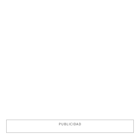
PUBLICIDAD