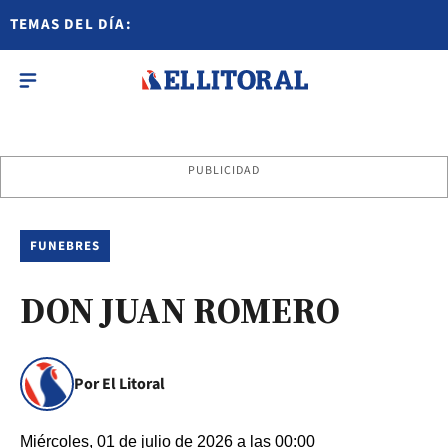
TEMAS DEL DÍA:
PUBLICIDAD
FUNEBRES
DON JUAN ROMERO
Por El Litoral
Miércoles, 01 de julio de 2026 a las 00:00