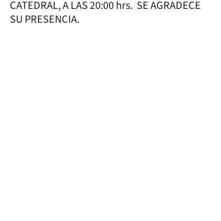
CATEDRAL, A LAS 20:00 hrs. SE AGRADECE
SU PRESENCIA.