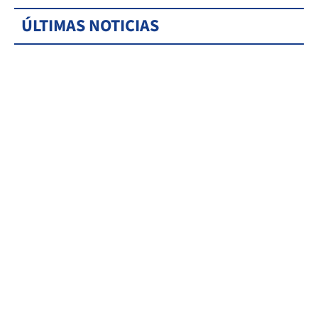
ÚLTIMAS NOTICIAS