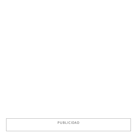
PUBLICIDAD