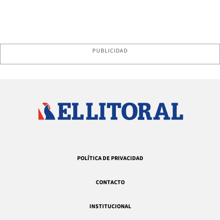
PUBLICIDAD
POLÍTICA DE PRIVACIDAD
CONTACTO
INSTITUCIONAL