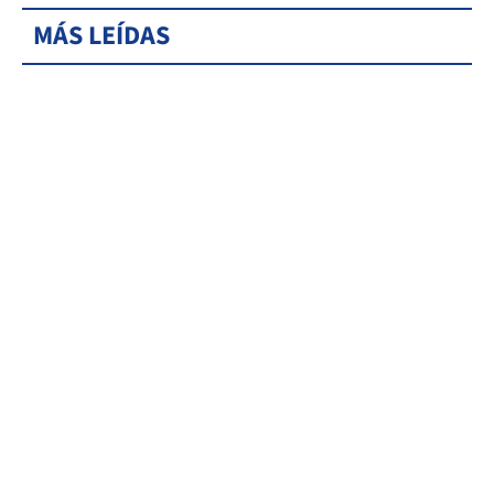
MÁS LEÍDAS