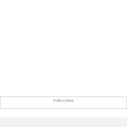
PUBLICIDAD