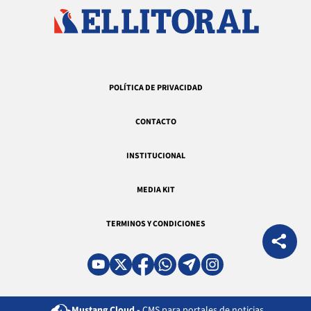
POLÍTICA DE PRIVACIDAD
CONTACTO
INSTITUCIONAL
MEDIA KIT
TERMINOS Y CONDICIONES
Mustang Cloud -
CMS para portales de noticias