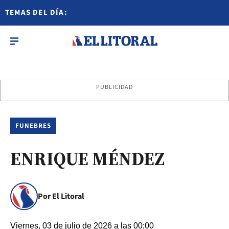
TEMAS DEL DÍA:
PUBLICIDAD
FUNEBRES
ENRIQUE MÉNDEZ
Por El Litoral
Viernes, 03 de julio de 2026 a las 00:00