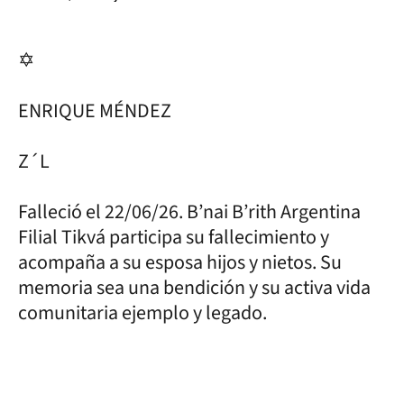
✡
ENRIQUE MÉNDEZ
Z´L
Falleció el 22/06/26. B’nai B’rith Argentina
Filial Tikvá participa su fallecimiento y
acompaña a su esposa hijos y nietos. Su
memoria sea una bendición y su activa vida
comunitaria ejemplo y legado.