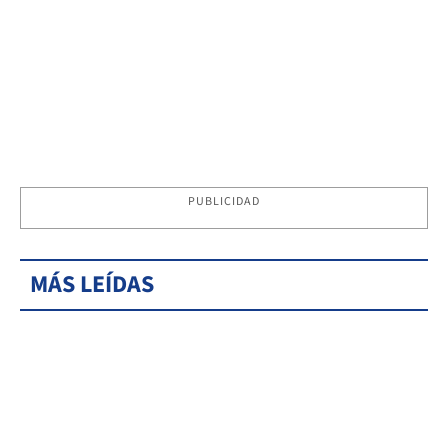
PUBLICIDAD
MÁS LEÍDAS