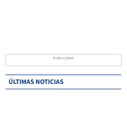
PUBLICIDAD
ÚLTIMAS NOTICIAS