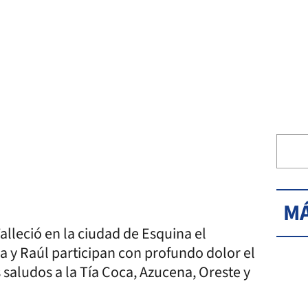
MÁ
alleció en la ciudad de Esquina el
a y Raúl participan con profundo dolor el
s saludos a la Tía Coca, Azucena, Oreste y