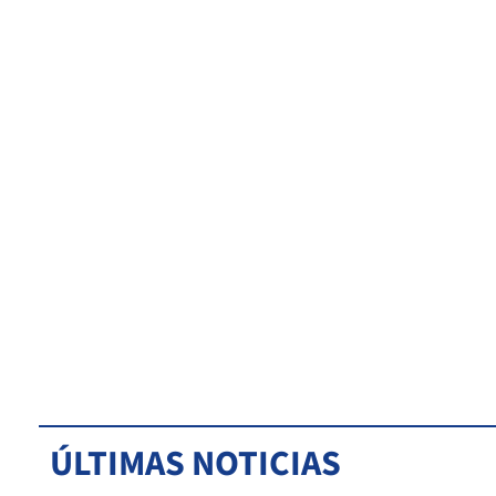
ÚLTIMAS NOTICIAS