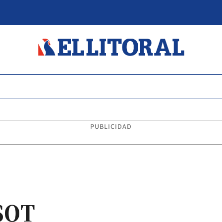
PUBLICIDAD
SOT