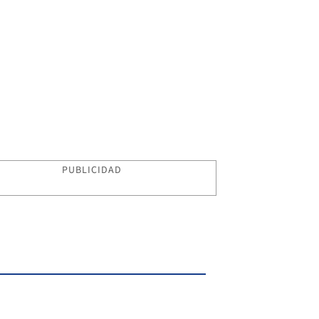
PUBLICIDAD