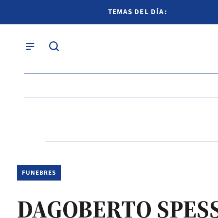
TEMAS DEL DÍA:
FUNEBRES
DAGOBERTO SPES