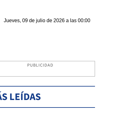
Jueves, 09 de julio de 2026 a las 00:00
PUBLICIDAD
S LEÍDAS