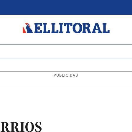
PUBLICIDAD
ARRIOS