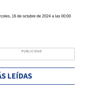
coles, 16 de octubre de 2024 a las 00:00
PUBLICIDAD
S LEÍDAS