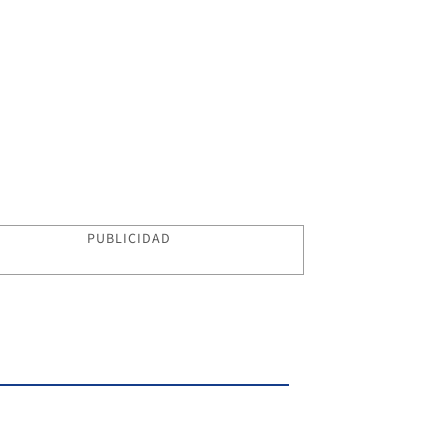
PUBLICIDAD