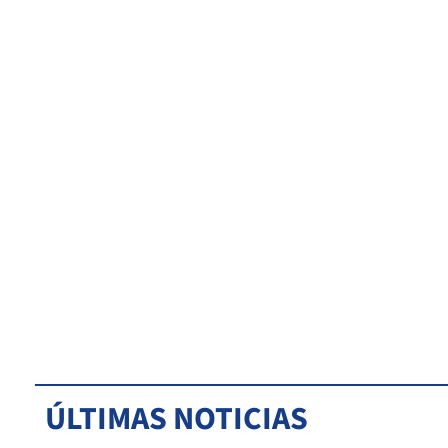
ÚLTIMAS NOTICIAS