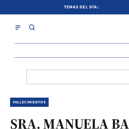
TEMAS DEL DÍA:
FALLECIMIENTOS
SRA. MANUELA B