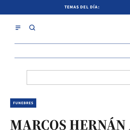
TEMAS DEL DÍA:
FUNEBRES
MARCOS HERNÁN 