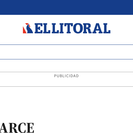
PUBLICIDAD
ARCE