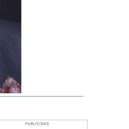
PUBLICIDAD