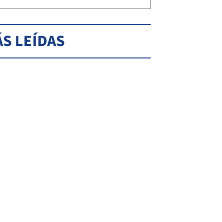
S LEÍDAS