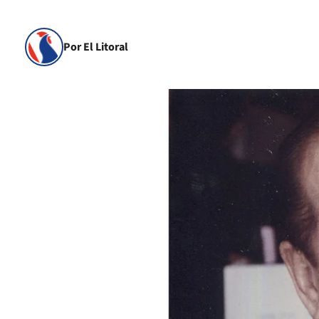
Por El Litoral