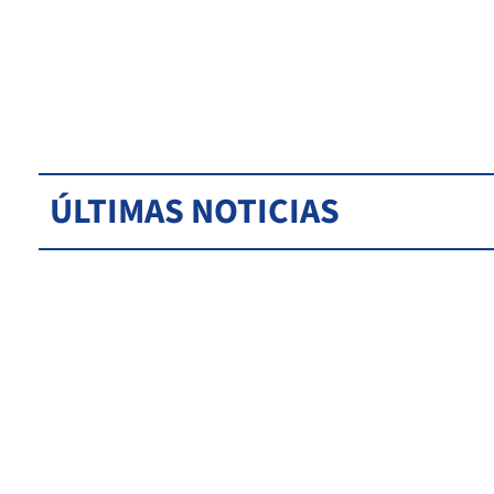
ÚLTIMAS NOTICIAS