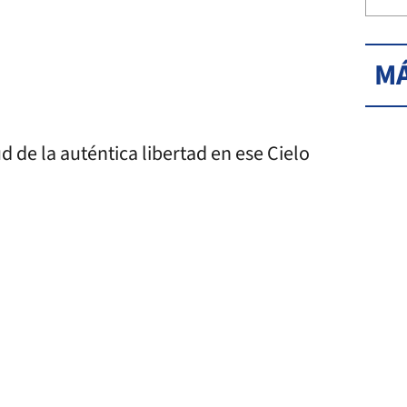
MÁ
ud de la auténtica libertad en ese Cielo