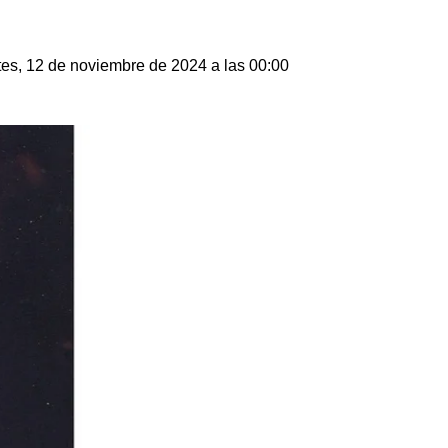
es, 12 de noviembre de 2024 a las 00:00