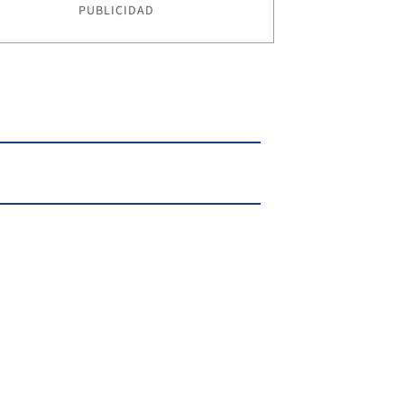
PUBLICIDAD