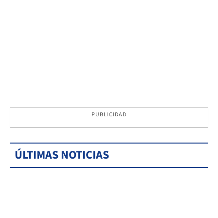
PUBLICIDAD
ÚLTIMAS NOTICIAS