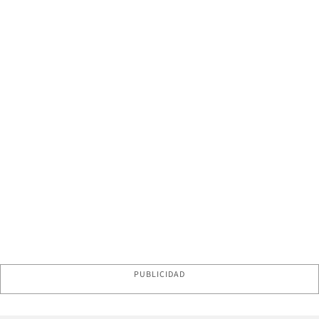
PUBLICIDAD