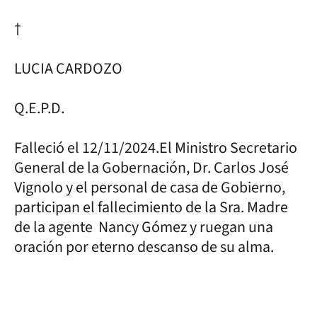
†
LUCIA CARDOZO
Q.E.P.D.
Falleció el 12/11/2024.El Ministro Secretario
General de la Gobernación, Dr. Carlos José
Vignolo y el personal de casa de Gobierno,
participan el fallecimiento de la Sra. Madre
de la agente Nancy Gómez y ruegan una
oración por eterno descanso de su alma.