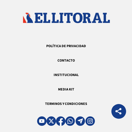
POLÍTICA DE PRIVACIDAD
CONTACTO
INSTITUCIONAL
MEDIA KIT
TERMINOS Y CONDICIONES