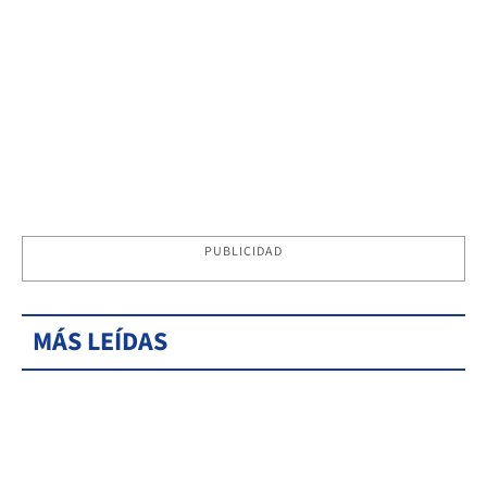
PUBLICIDAD
MÁS LEÍDAS