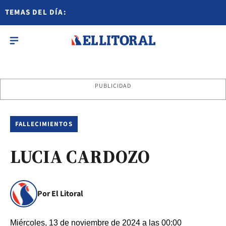
TEMAS DEL DÍA:
PUBLICIDAD
FALLECIMIENTOS
LUCIA CARDOZO
Por El Litoral
Miércoles, 13 de noviembre de 2024 a las 00:00