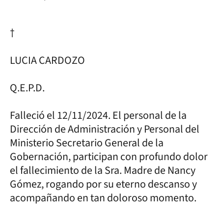
†
LUCIA CARDOZO
Q.E.P.D.
Falleció el 12/11/2024. El personal de la
Dirección de Administración y Personal del
Ministerio Secretario General de la
Gobernación, participan con profundo dolor
el fallecimiento de la Sra. Madre de Nancy
Gómez, rogando por su eterno descanso y
acompañando en tan doloroso momento.