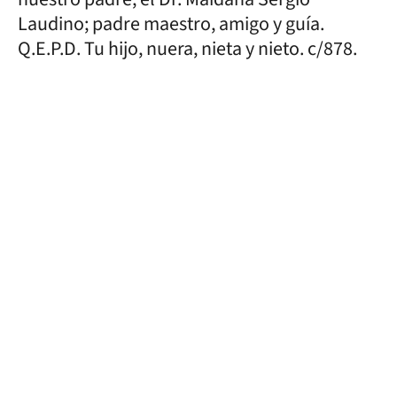
Laudino; padre maestro, amigo y guía.
Q.E.P.D. Tu hijo, nuera, nieta y nieto. c/878.