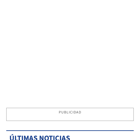
PUBLICIDAD
ÚLTIMAS NOTICIAS