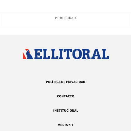
PUBLICIDAD
POLÍTICA DE PRIVACIDAD
CONTACTO
INSTITUCIONAL
MEDIA KIT