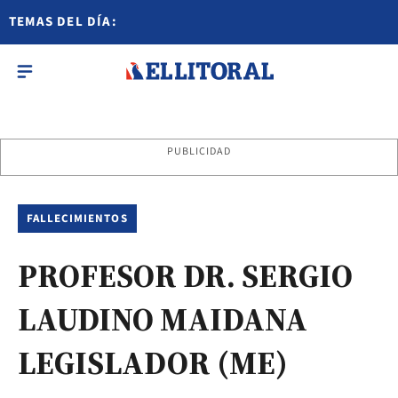
TEMAS DEL DÍA:
PUBLICIDAD
FALLECIMIENTOS
PROFESOR DR. SERGIO
LAUDINO MAIDANA
LEGISLADOR (ME)