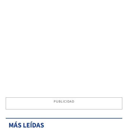
PUBLICIDAD
MÁS LEÍDAS