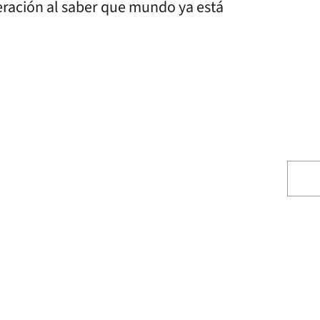
eración al saber que mundo ya está