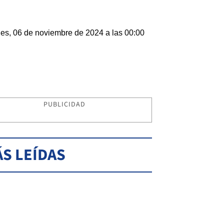
les, 06 de noviembre de 2024 a las 00:00
PUBLICIDAD
S LEÍDAS