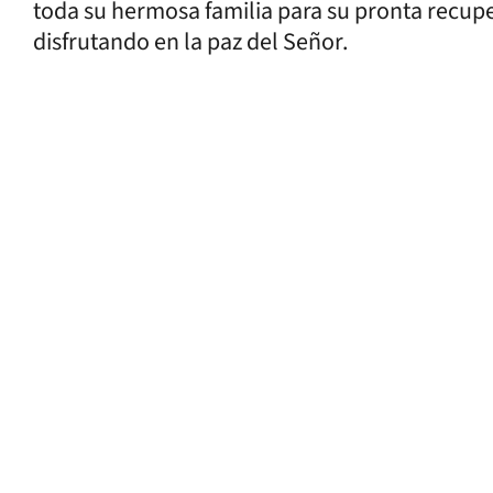
toda su hermosa familia para su pronta recup
disfrutando en la paz del Señor.