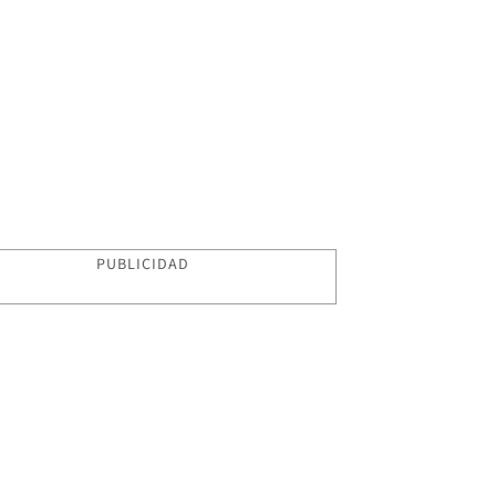
PUBLICIDAD