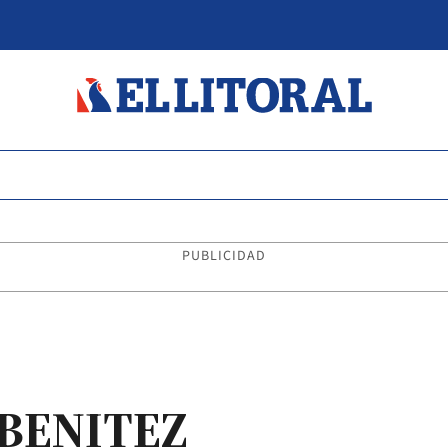
PUBLICIDAD
BENITEZ