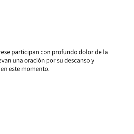
brese participan con profundo dolor de la
evan una oración por su descanso y
 en este momento.