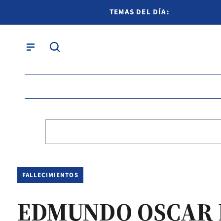
TEMAS DEL DÍA:
FALLECIMIENTOS
EDMUNDO OSCAR 