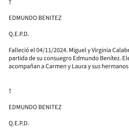
†
EDMUNDO BENITEZ
Q.E.P.D.
Falleció el 04/11/2024. Miguel y Virginia Cala
partida de su consuegro Edmundo Benítez. El
acompañan a Carmen y Laura y sus hermanos
†
EDMUNDO BENITEZ
Q.E.P.D.