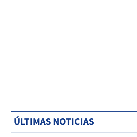
ÚLTIMAS NOTICIAS