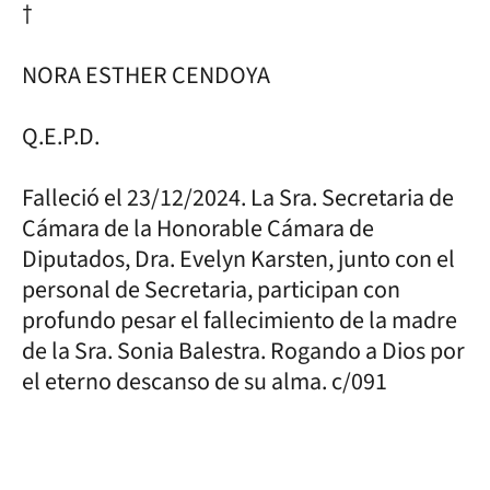
†
NORA ESTHER CENDOYA
Q.E.P.D.
Falleció el 23/12/2024. La Sra. Secretaria de
Cámara de la Honorable Cámara de
Diputados, Dra. Evelyn Karsten, junto con el
personal de Secretaria, participan con
profundo pesar el fallecimiento de la madre
de la Sra. Sonia Balestra. Rogando a Dios por
el eterno descanso de su alma. c/091