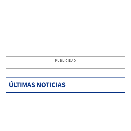
PUBLICIDAD
ÚLTIMAS NOTICIAS