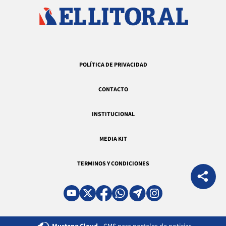
POLÍTICA DE PRIVACIDAD
CONTACTO
INSTITUCIONAL
MEDIA KIT
TERMINOS Y CONDICIONES