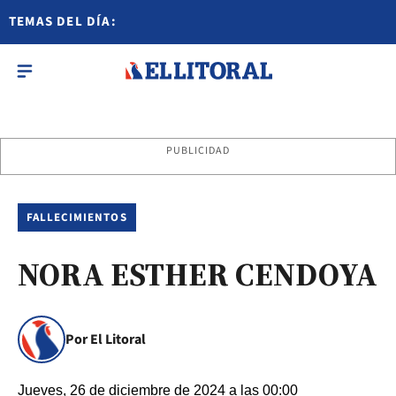
TEMAS DEL DÍA:
PUBLICIDAD
FALLECIMIENTOS
NORA ESTHER CENDOYA
Por El Litoral
Jueves, 26 de diciembre de 2024 a las 00:00