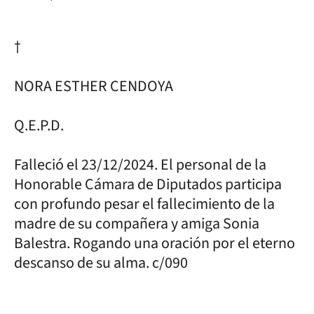
†
NORA ESTHER CENDOYA
Q.E.P.D.
Falleció el 23/12/2024. El personal de la
Honorable Cámara de Diputados participa
con profundo pesar el fallecimiento de la
madre de su compañera y amiga Sonia
Balestra. Rogando una oración por el eterno
descanso de su alma. c/090