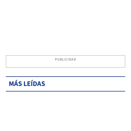
PUBLICIDAD
MÁS LEÍDAS