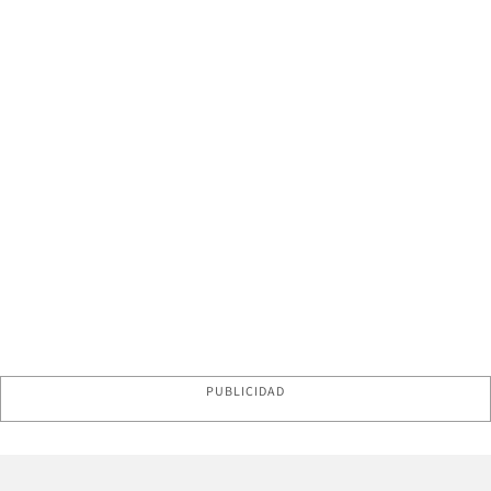
PUBLICIDAD