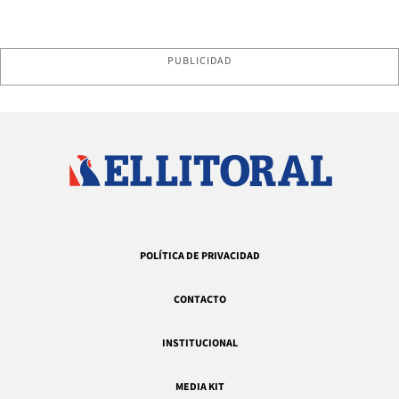
PUBLICIDAD
POLÍTICA DE PRIVACIDAD
CONTACTO
INSTITUCIONAL
MEDIA KIT