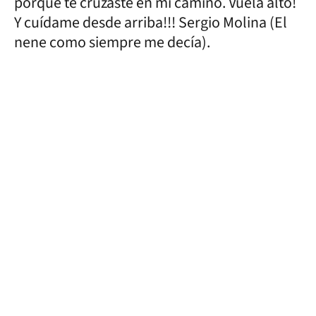
porque te cruzaste en mi camino. Vuela alto!
Y cuídame desde arriba!!! Sergio Molina (El
nene como siempre me decía).