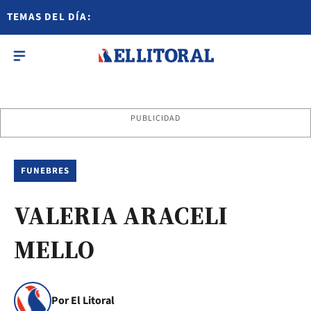
TEMAS DEL DÍA:
PUBLICIDAD
FUNEBRES
VALERIA ARACELI
MELLO
Por El Litoral