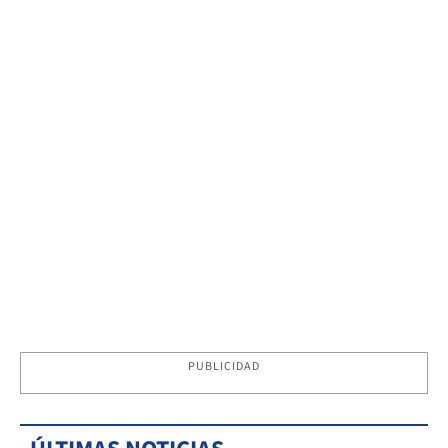
PUBLICIDAD