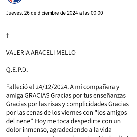
Jueves, 26 de diciembre de 2024 a las 00:00
†
VALERIA ARACELI MELLO
Q.E.P.D.
Falleció el 24/12/2024. A mi compañera y
amiga GRACIAS Gracias por tus enseñanzas
Gracias por las risas y complicidades Gracias
por las cenas de los viernes con "los amigos
del nene”. Hoy me toca despedirte con un
dolor inmenso, agradeciendo a la vida