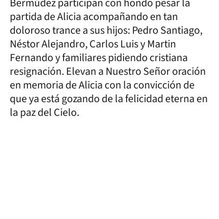
Bermúdez participan con hondo pesar la
partida de Alicia acompañando en tan
doloroso trance a sus hijos: Pedro Santiago,
Néstor Alejandro, Carlos Luis y Martin
Fernando y familiares pidiendo cristiana
resignación. Elevan a Nuestro Señor oración
en memoria de Alicia con la convicción de
que ya está gozando de la felicidad eterna en
la paz del Cielo.