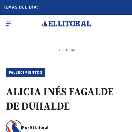
TEMAS DEL DÍA:
PUBLICIDAD
FALLECIMIENTOS
ALICIA INÉS FAGALDE
DE DUHALDE
Por El Litoral