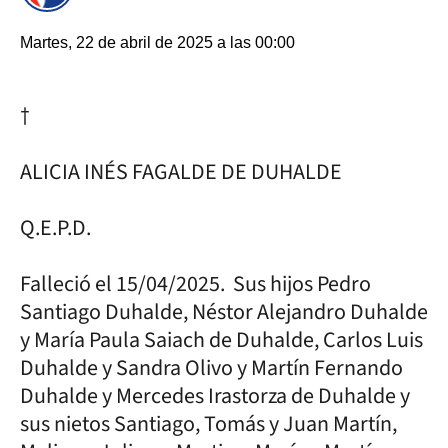
Martes, 22 de abril de 2025 a las 00:00
†
ALICIA INÉS FAGALDE DE DUHALDE
Q.E.P.D.
Falleció el 15/04/2025. Sus hijos Pedro
Santiago Duhalde, Néstor Alejandro Duhalde
y María Paula Saiach de Duhalde, Carlos Luis
Duhalde y Sandra Olivo y Martín Fernando
Duhalde y Mercedes Irastorza de Duhalde y
sus nietos Santiago, Tomás y Juan Martín,