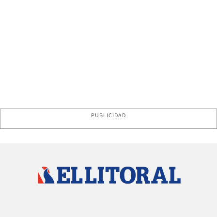
PUBLICIDAD