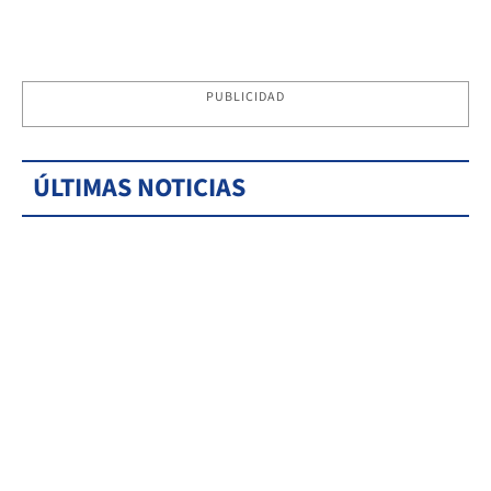
PUBLICIDAD
ÚLTIMAS NOTICIAS