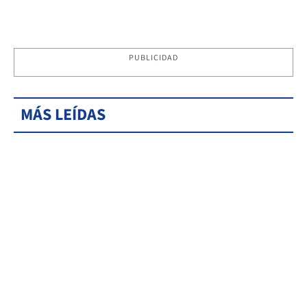
PUBLICIDAD
MÁS LEÍDAS