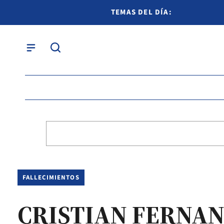
TEMAS DEL DÍA:
FALLECIMIENTOS
CRISTIAN FERNA