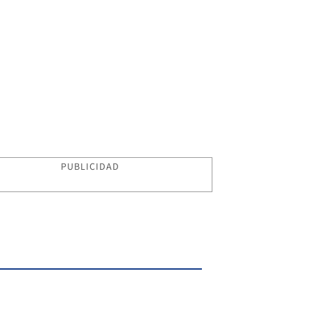
PUBLICIDAD