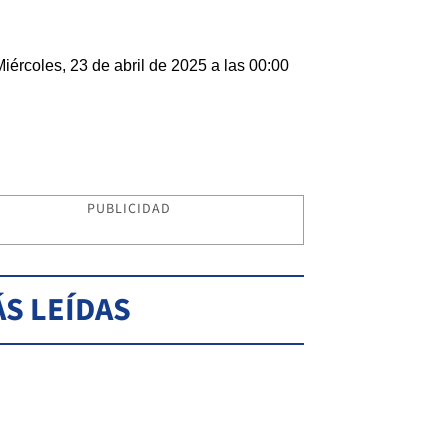
Miércoles, 23 de abril de 2025 a las 00:00
PUBLICIDAD
S LEÍDAS