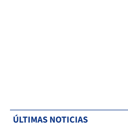
ÚLTIMAS NOTICIAS