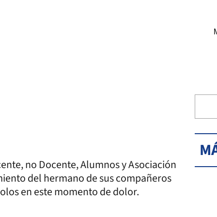
MÁ
ocente, no Docente, Alumnos y Asociación
cimiento del hermano de sus compañeros
olos en este momento de dolor.