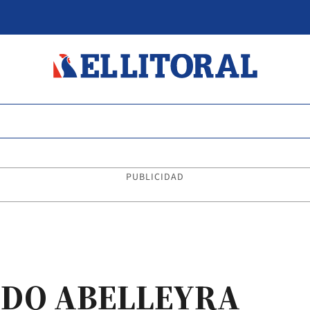
PUBLICIDAD
NDO ABELLEYRA