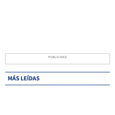
PUBLICIDAD
MÁS LEÍDAS