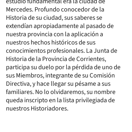
estudio fundamental era la ciudad de
Mercedes. Profundo conocedor de la
Historia de su ciudad, sus saberes se
extendían apropiadamente al pasado de
nuestra provincia con la aplicación a
nuestros hechos históricos de sus
conocimientos profesionales. La Junta de
Historia de la Provincia de Corrientes,
participa su duelo por la pérdida de uno de
sus Miembros, integrante de su Comisión
Directiva, y hace llegar su pésame a sus
familiares. No lo olvidaremos, su nombre
queda inscripto en la lista privilegiada de
nuestros Historiadores.