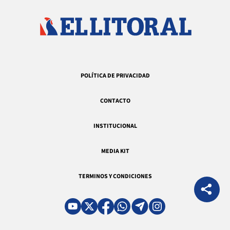
POLÍTICA DE PRIVACIDAD
CONTACTO
INSTITUCIONAL
MEDIA KIT
TERMINOS Y CONDICIONES