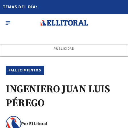
TEMAS DEL DÍA:
PUBLICIDAD
FALLECIMIENTOS
INGENIERO JUAN LUIS
PÉREGO
Por El Litoral