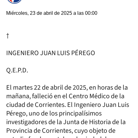
Miércoles, 23 de abril de 2025 a las 00:00
†
INGENIERO JUAN LUIS PÉREGO
Q.E.P.D.
El martes 22 de abril de 2025, en horas de la
mañana, falleció en el Centro Médico de la
ciudad de Corrientes. El Ingeniero Juan Luis
Pérego, uno de los principalísimos
investigadores de la Junta de Historia de la
Provincia de Corrientes, cuyo objeto de