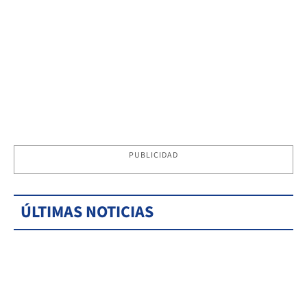
PUBLICIDAD
ÚLTIMAS NOTICIAS