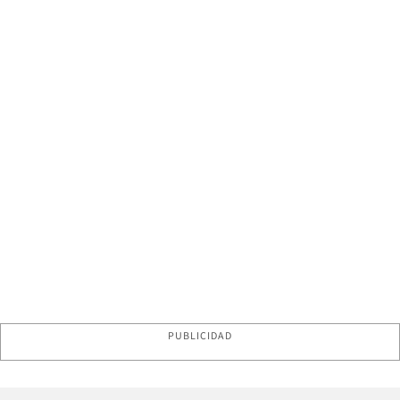
PUBLICIDAD