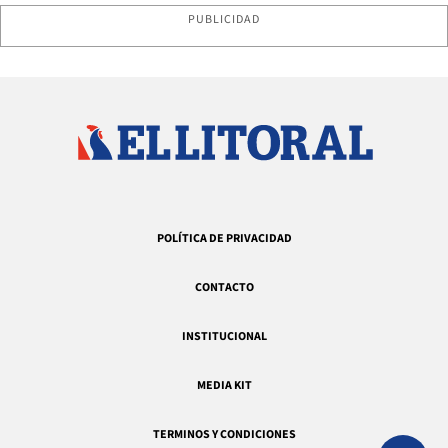
PUBLICIDAD
POLÍTICA DE PRIVACIDAD
CONTACTO
INSTITUCIONAL
MEDIA KIT
TERMINOS Y CONDICIONES