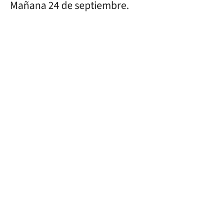
Mañana 24 de septiembre.