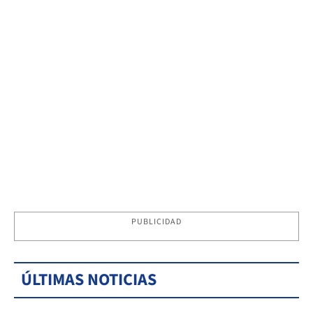
PUBLICIDAD
ÚLTIMAS NOTICIAS