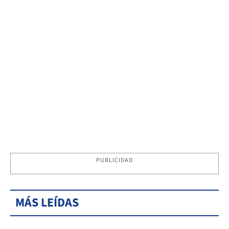
PUBLICIDAD
MÁS LEÍDAS