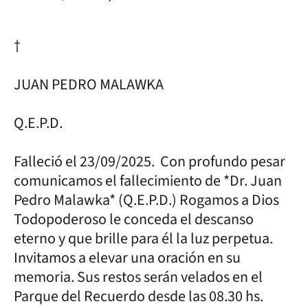
†
JUAN PEDRO MALAWKA
Q.E.P.D.
Falleció el 23/09/2025. Con profundo pesar
comunicamos el fallecimiento de *Dr. Juan
Pedro Malawka* (Q.E.P.D.) Rogamos a Dios
Todopoderoso le conceda el descanso
eterno y que brille para él la luz perpetua.
Invitamos a elevar una oración en su
memoria. Sus restos serán velados en el
Parque del Recuerdo desde las 08.30 hs.