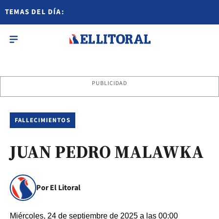
TEMAS DEL DÍA:
PUBLICIDAD
FALLECIMIENTOS
JUAN PEDRO MALAWKA
Por El Litoral
Miércoles, 24 de septiembre de 2025 a las 00:00