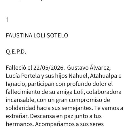
†
FAUSTINA LOLI SOTELO
Q.E.P.D.
Falleció el 22/05/2026. Gustavo Álvarez,
Lucía Portela y sus hijos Nahuel, Atahualpa e
Ignacio, participan con profundo dolor el
fallecimiento de su amiga Loli, colaboradora
incansable, con un gran compromiso de
solidaridad hacia sus semejantes. Te vamos a
extrañar. Descansa en paz junto a tus
hermanos. Acompañamos a sus seres