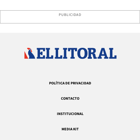
PUBLICIDAD
POLÍTICA DE PRIVACIDAD
CONTACTO
INSTITUCIONAL
MEDIA KIT