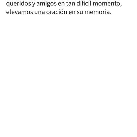
queridos y amigos en tan difícil momento,
elevamos una oración en su memoria.