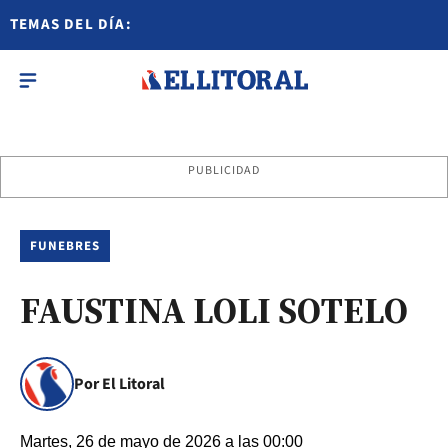
TEMAS DEL DÍA:
PUBLICIDAD
FUNEBRES
FAUSTINA LOLI SOTELO
Por El Litoral
Martes, 26 de mayo de 2026 a las 00:00