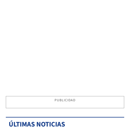
PUBLICIDAD
ÚLTIMAS NOTICIAS