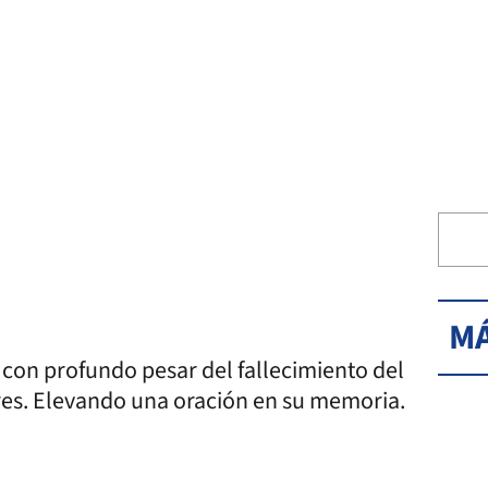
MÁ
 con profundo pesar del fallecimiento del
res. Elevando una oración en su memoria.