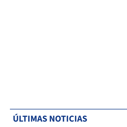
ÚLTIMAS NOTICIAS