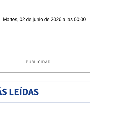
Martes, 02 de junio de 2026 a las 00:00
PUBLICIDAD
S LEÍDAS