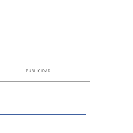
PUBLICIDAD