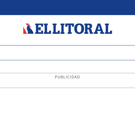
PUBLICIDAD