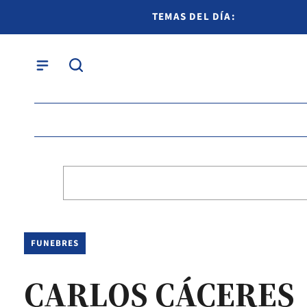
TEMAS DEL DÍA:
FUNEBRES
CARLOS CÁCERES