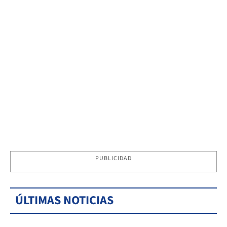
PUBLICIDAD
ÚLTIMAS NOTICIAS