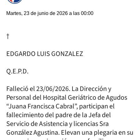
Martes, 23 de junio de 2026 a las 00:00
†
EDGARDO LUIS GONZALEZ
Q.E.P.D.
Falleció el 23/06/2026. La Dirección y
Personal del Hospital Geriátrico de Agudos
“Juana Francisca Cabral”, participan el
fallecimiento del padre de la Jefa del
Servicio de Asistencia y licencias Sra
González Agustina. Elevan una plegaria en su