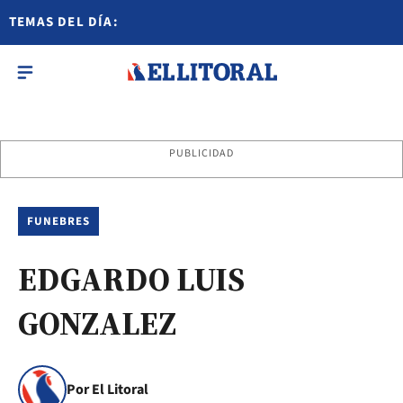
TEMAS DEL DÍA:
PUBLICIDAD
FUNEBRES
EDGARDO LUIS
GONZALEZ
Por El Litoral