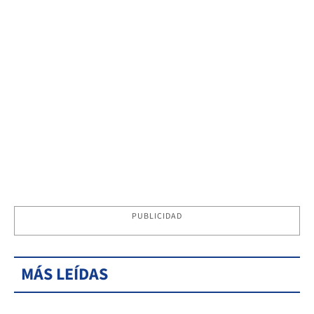
PUBLICIDAD
MÁS LEÍDAS