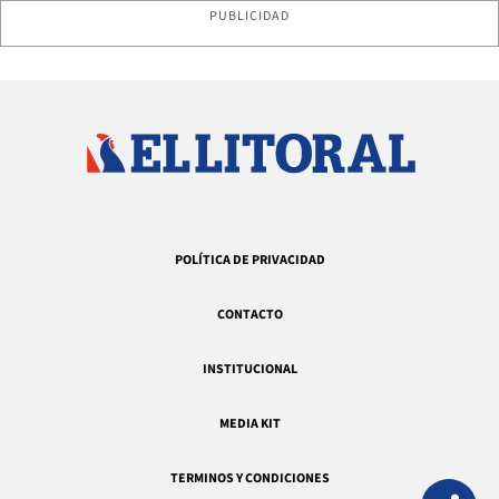
PUBLICIDAD
POLÍTICA DE PRIVACIDAD
CONTACTO
INSTITUCIONAL
MEDIA KIT
TERMINOS Y CONDICIONES