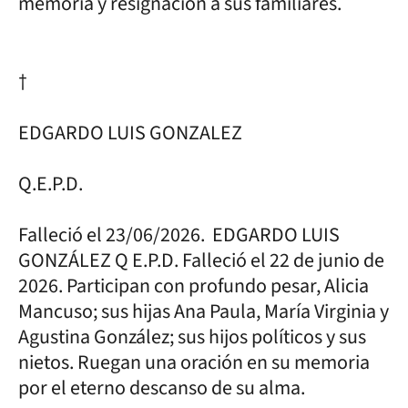
memoria y resignación a sus familiares.
†
EDGARDO LUIS GONZALEZ
Q.E.P.D.
Falleció el 23/06/2026. EDGARDO LUIS
GONZÁLEZ Q E.P.D. Falleció el 22 de junio de
2026. Participan con profundo pesar, Alicia
Mancuso; sus hijas Ana Paula, María Virginia y
Agustina González; sus hijos políticos y sus
nietos. Ruegan una oración en su memoria
por el eterno descanso de su alma.