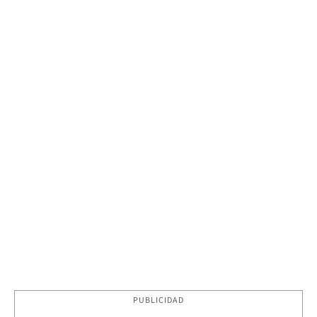
PUBLICIDAD