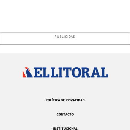
PUBLICIDAD
POLÍTICA DE PRIVACIDAD
CONTACTO
INSTITUCIONAL