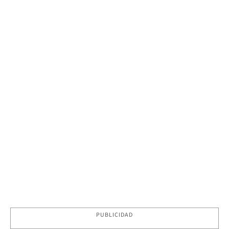
PUBLICIDAD