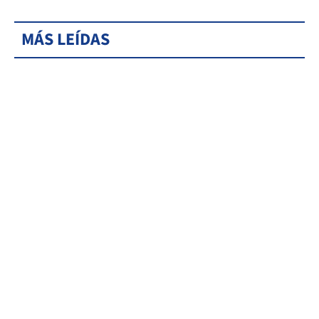
MÁS LEÍDAS