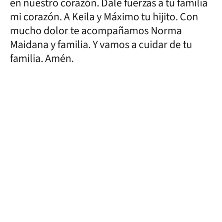
en nuestro corazón. Dale fuerzas a tu familia
mi corazón. A Keila y Máximo tu hijito. Con
mucho dolor te acompañamos Norma
Maidana y familia. Y vamos a cuidar de tu
familia. Amén.