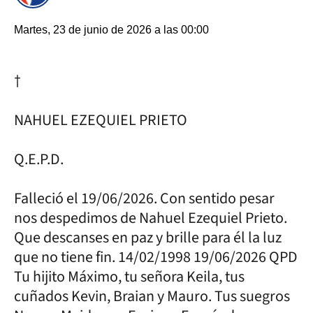
Martes, 23 de junio de 2026 a las 00:00
†
NAHUEL EZEQUIEL PRIETO
Q.E.P.D.
Falleció el 19/06/2026. Con sentido pesar
nos despedimos de Nahuel Ezequiel Prieto.
Que descanses en paz y brille para él la luz
que no tiene fin. 14/02/1998 19/06/2026 QPD
Tu hijito Máximo, tu señora Keila, tus
cuñados Kevin, Braian y Mauro. Tus suegros