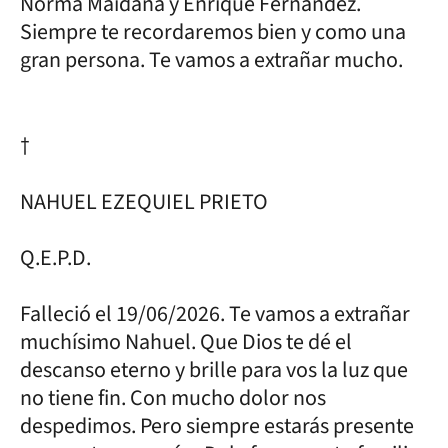
Norma Maidana y Enrique Fernández.
Siempre te recordaremos bien y como una
gran persona. Te vamos a extrañar mucho.
†
NAHUEL EZEQUIEL PRIETO
Q.E.P.D.
Falleció el 19/06/2026. Te vamos a extrañar
muchísimo Nahuel. Que Dios te dé el
descanso eterno y brille para vos la luz que
no tiene fin. Con mucho dolor nos
despedimos. Pero siempre estarás presente