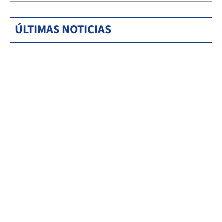
ÚLTIMAS NOTICIAS