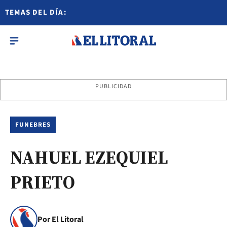
TEMAS DEL DÍA:
PUBLICIDAD
FUNEBRES
NAHUEL EZEQUIEL
PRIETO
Por El Litoral